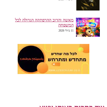
מאשה והדוב ההרפתקה הגדולה לכל
המשפחה
11 ביולי 2026