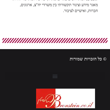
מאגר מידע וצינור תקשורתי בין משרדי יח"צ, ארגונים,
חברות, ואישיים לציבור.
 כל הזכויות שמורות