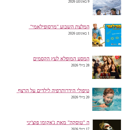
9 באוגוסט 2026
המלצת השבוע "מרסופילאמי"
1 באוגוסט 2026
המסע המופלא לעץ הקסמים
28 ביולי 2026
טיפולי הידרותרפיה לילדים על הרצף
20 ביולי 2026
ה "טוסקה" מאת ג'אקומו פוצ'יני
17 ביולי 2026