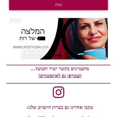
שלח
מתעניינים בקשר ישיר וקבוע?…
הצטרפו גם לאינסטגרם!
עקבו אחרינו גם בערוץ היוטיוב שלנו: