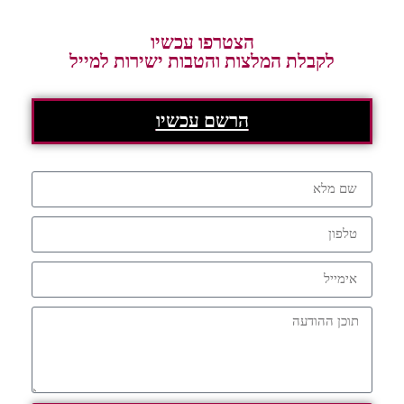
הצטרפו עכשיו
לקבלת המלצות והטבות ישירות למייל
הרשם עכשיו