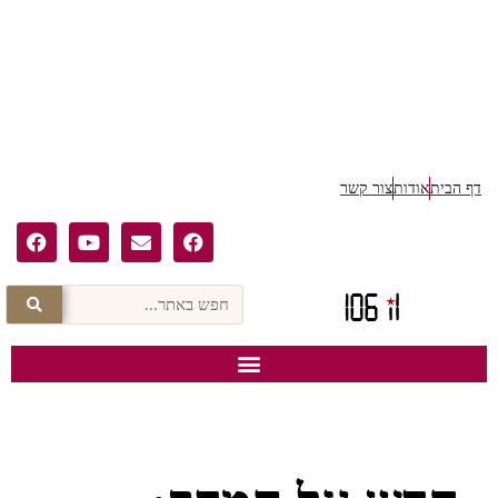
ף הבית
אודות
צור קשר