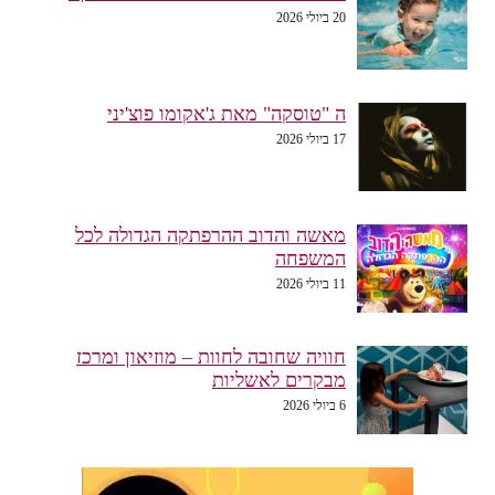
20 ביולי 2026
ה "טוסקה" מאת ג'אקומו פוצ'יני
17 ביולי 2026
מאשה והדוב ההרפתקה הגדולה לכל
המשפחה
11 ביולי 2026
חוויה שחובה לחוות – מוזיאון ומרכז
מבקרים לאשליות
6 ביולי 2026