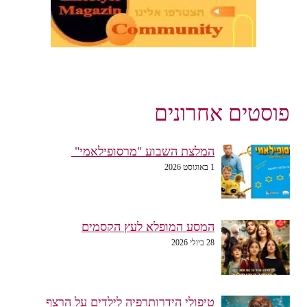
פוסטים אחרונים
המלצת השבוע "מרסופילאמי"
1 באוגוסט 2026
המסע המופלא לעץ הקסמים
28 ביולי 2026
טיפולי הידרותרפיה לילדים על הרצף