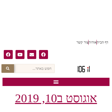
דף הבית
אודות
צור קשר
אוגוסט ב10, 2019