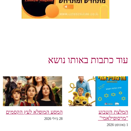
עוד כתבות באותו נושא
המלצת השבוע
המסע המופלא לעץ הקסמים
"מרסופילאמי"
28 ביולי 2026
1 באוגוסט 2026