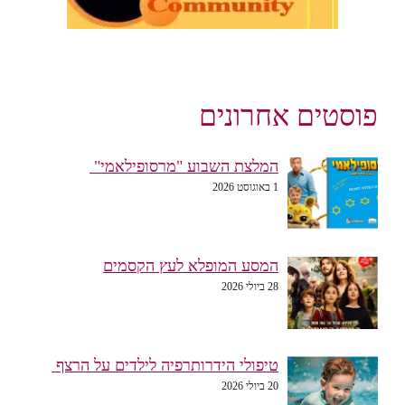
פוסטים אחרונים
המלצת השבוע "מרסופילאמי"
1 באוגוסט 2026
המסע המופלא לעץ הקסמים
28 ביולי 2026
טיפולי הידרותרפיה לילדים על הרצף
20 ביולי 2026