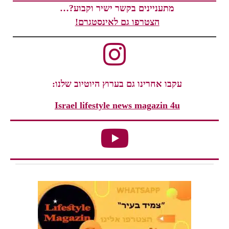
מתעניינים בקשר ישיר וקבוע?…
הצטרפו גם לאינסטגרם!
עקבו אחרינו גם בערוץ היוטיוב שלנו:
Israel lifestyle news magazin 4u