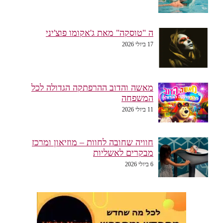
ה "טוסקה" מאת ג'אקומו פוצ'יני
17 ביולי 2026
מאשה והדוב ההרפתקה הגדולה לכל
המשפחה
11 ביולי 2026
חוויה שחובה לחוות – מוזיאון ומרכז
מבקרים לאשליות
6 ביולי 2026