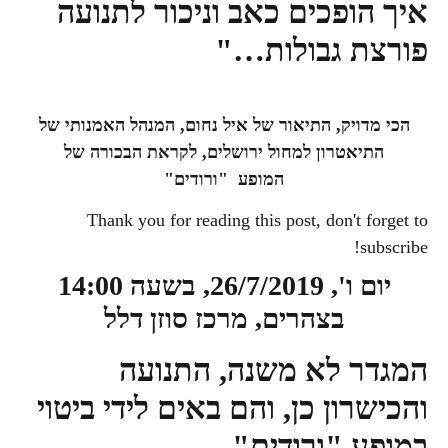
איך הופכים כאב וניכור לתנועה
פורצת גבולות…"
הכי מדויק, התיאור של איל נחום, המנהל האמנותי של
התיאטרון למחול ירושלים,
לקראת הבכורה של
המופע
"ורודים"
Thank you for reading this post, don't forget to
subscribe!
יום ו', 26/7/2019, בשעה 14:00
בצהרים, מרכז סוזן דלל
המגדר לא משנה, התנועה
והכישרון כן, והם באים לידי ביטוי
במופע "ורודים"