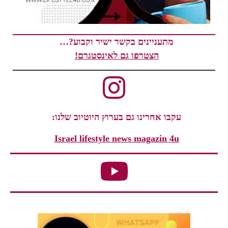
מתעניינים בקשר ישיר וקבוע?…
הצטרפו גם לאינסטגרם!
עקבו אחרינו גם בערוץ היוטיוב שלנו:
Israel lifestyle news magazin 4u