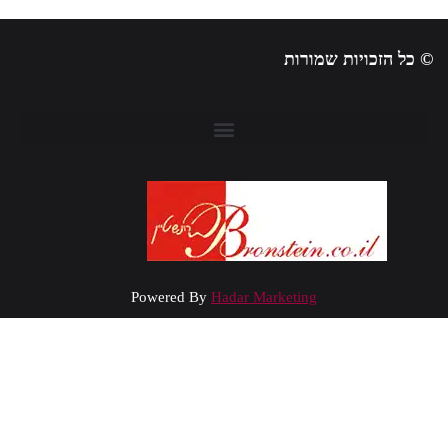
 כל הזכויות שמורות
Powered By
Hadar Marketing