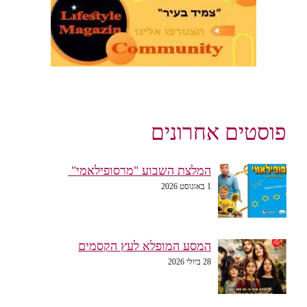
פוסטים אחרונים
המלצת השבוע "מרסופילאמי"
1 באוגוסט 2026
המסע המופלא לעץ הקסמים
28 ביולי 2026