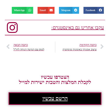
WhatsApp
Email
Telegram
Facebook
עקבו אחרינו גם באינסטגרם:
כתבה הקודמת
כתבה הבאה
עיצוב אמנותי באומנות שימושית
לטוס עם המיטה הנוחה לחו"ל
הצטרפו עכשיו
לקבלת המלצות והטבות ישירות למייל
הרשם עכשיו