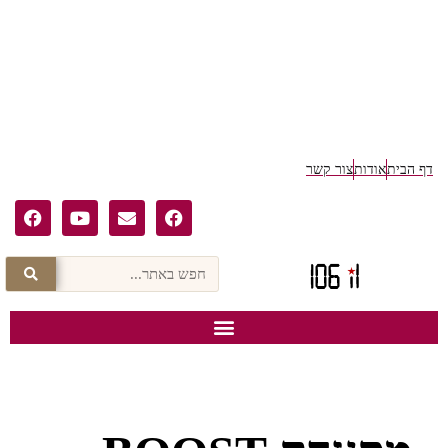
ף הבית
אודות
צור קשר