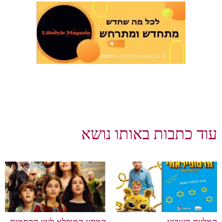
וד כתבות באותו נושא