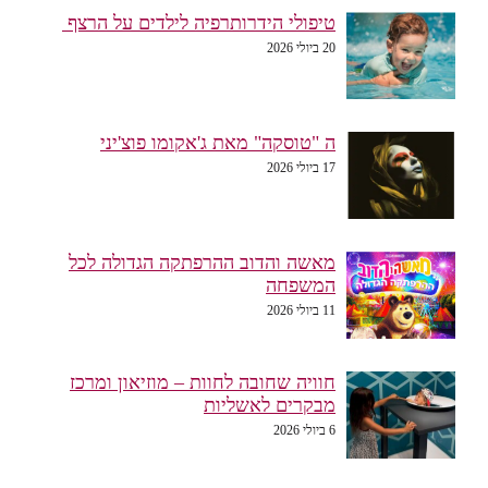
טיפולי הידרותרפיה לילדים על הרצף
20 ביולי 2026
ה "טוסקה" מאת ג'אקומו פוצ'יני
17 ביולי 2026
מאשה והדוב ההרפתקה הגדולה לכל
המשפחה
11 ביולי 2026
חוויה שחובה לחוות – מוזיאון ומרכז
מבקרים לאשליות
6 ביולי 2026