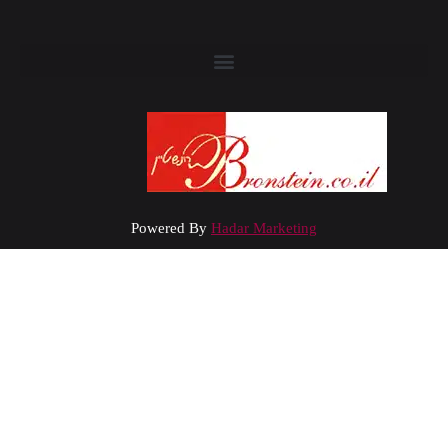
Powered By
Hadar Marketing