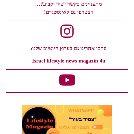
מתעניינים בקשר ישיר וקבוע?…
הצטרפו גם לאינסטגרם!
עקבו אחרינו גם בערוץ היוטיוב שלנו:
Israel lifestyle news magazin 4u