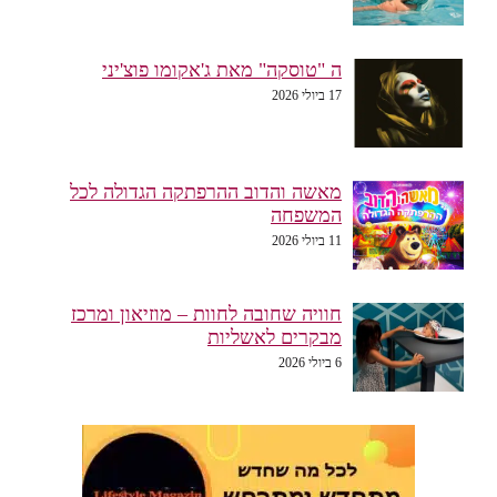
ה "טוסקה" מאת ג'אקומו פוצ'יני
17 ביולי 2026
מאשה והדוב ההרפתקה הגדולה לכל
המשפחה
11 ביולי 2026
חוויה שחובה לחוות – מוזיאון ומרכז
מבקרים לאשליות
6 ביולי 2026