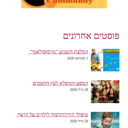
פוסטים אחרונים
המלצת השבוע "מרסופילאמי"
1 באוגוסט 2026
המסע המופלא לעץ הקסמים
28 ביולי 2026
טיפולי הידרותרפיה לילדים על הרצף
20 ביולי 2026