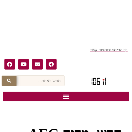
ף הבית
אודות
צור קשר