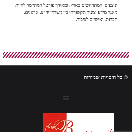
ונוצצים, המתרחשים בארץ, ומאידך פורטל המתיימר להיות
מאגר מידע וצינור תקשורתי בין משרדי יח"צ, ארגונים,
חברות, ואישיים לציבור.
© כל הזכויות שמורות