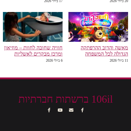
20 ביולי 2026
17 ביולי 2026
מאשה והדוב ההרפתקה
חוויה שחובה לחוות – מוזיאון
הגדולה לכל המשפחה
ומרכז מבקרים לאשליות
11 ביולי 2026
6 ביולי 2026
106il ברשתות חברתיות