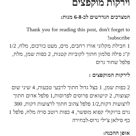
וירקות מוקפצים
המצרכים הנדרשים לכ-6-8 מנות
:
Thank you for reading this post, don't forget to
subscribe!
1 חבילת מקלוני אורז רחבים, מים, מעט כורכום, מלח, 1/2
ק"ג פילה סלמון חתוך לקוביות קטנות, 2 כפות שמן, מלח,
פלפל שחור גרוס
לירקות המוקפצים :
2 כפות שמן, 1 בצל גדול חתוך לרבעי טבעות, 4 שיני שום
קצוצות, 2 קישואים פרוסים לפרוסות,1 פלפל אדום חתוך
לרצועות דקות,1/2 פלפל צהוב חתוך לרצועות דקות, 300
גרם ברוקולי קפוא מופשר, 4 כפות רוטב סויה מלח, פלפל 1
כף סילאן צ'ילי גרוס-לבחירה
אופן ההכנה
: