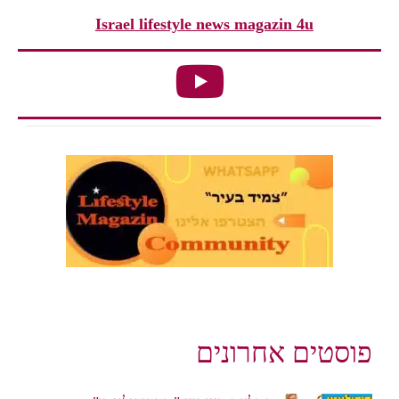
Israel lifestyle news magazin 4u
פוסטים אחרונים