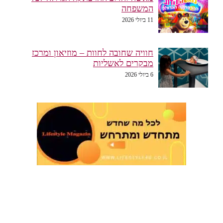
המשפחה
11 ביולי 2026
חוויה שחובה לחוות – מוזיאון ומרכז
מבקרים לאשליות
6 ביולי 2026