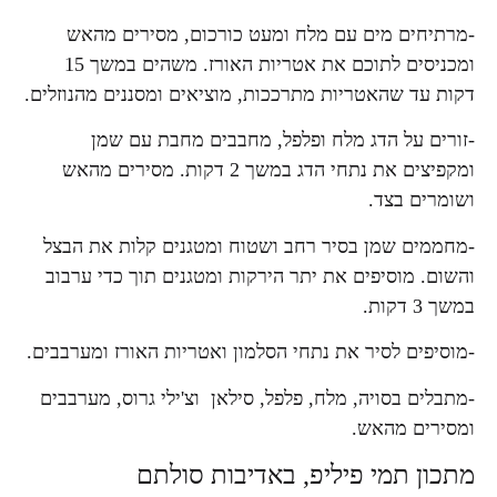
-מרתיחים מים עם מלח ומעט כורכום, מסירים מהאש
ומכניסים לתוכם את אטריות האורז. משהים במשך 15
דקות עד שהאטריות מתרככות, מוציאים ומסננים מהנוזלים.
-זורים על הדג מלח ופלפל, מחבבים מחבת עם שמן
ומקפיצים את נתחי הדג במשך 2 דקות. מסירים מהאש
ושומרים בצד.
-מחממים שמן בסיר רחב ושטוח ומטגנים קלות את הבצל
והשום. מוסיפים את יתר הירקות ומטגנים תוך כדי ערבוב
במשך 3 דקות.
-מוסיפים לסיר את נתחי הסלמון ואטריות האורז ומערבבים.
-מתבלים בסויה, מלח, פלפל, סילאן וצ'ילי גרוס, מערבבים
ומסירים מהאש.
מתכון תמי פיליפ, באדיבות סולתם