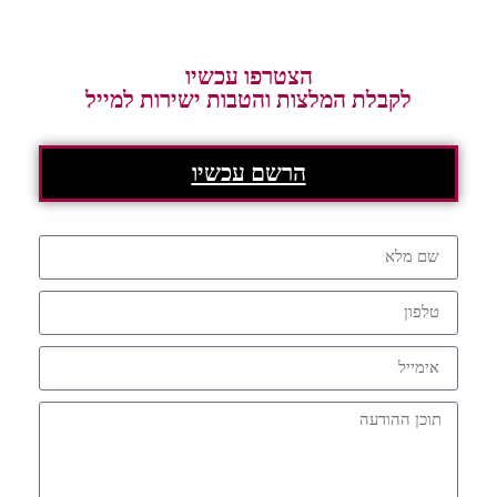
הצטרפו עכשיו
לקבלת המלצות והטבות ישירות למייל
הרשם עכשיו