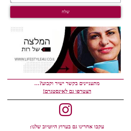
שלח
מתעניינים בקשר ישיר וקבוע?…
הצטרפו גם לאינסטגרם!
עקבו אחרינו גם בערוץ היוטיוב שלנו: