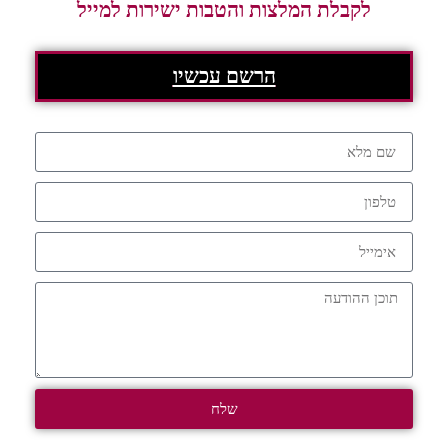
לקבלת המלצות והטבות ישירות למייל
הרשם עכשיו
שלח