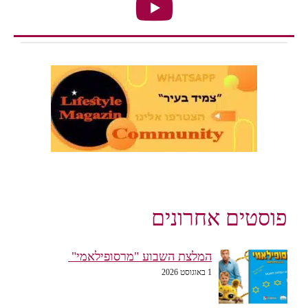
פוסטים אחרונים
המלצת השבוע "מרסופילאמי"
1 באוגוסט 2026