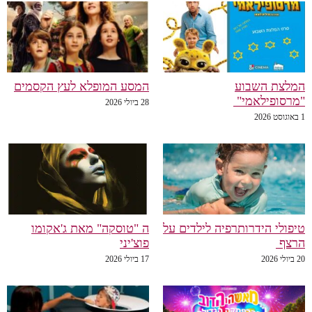
המלצת השבוע
המסע המופלא לעץ הקסמים
"מרסופילאמי"
28 ביולי 2026
1 באוגוסט 2026
טיפולי הידרותרפיה לילדים על
ה "טוסקה" מאת ג'אקומו
הרצף
פוצ'יני
20 ביולי 2026
17 ביולי 2026