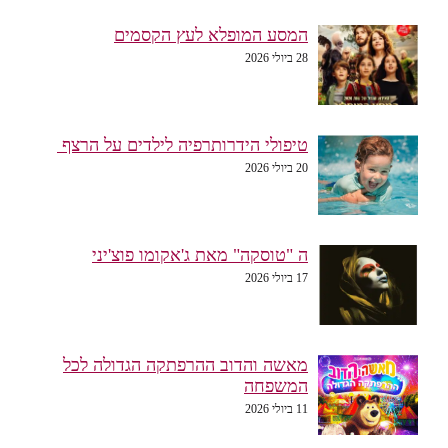
המסע המופלא לעץ הקסמים
28 ביולי 2026
טיפולי הידרותרפיה לילדים על הרצף
20 ביולי 2026
ה "טוסקה" מאת ג'אקומו פוצ'יני
17 ביולי 2026
מאשה והדוב ההרפתקה הגדולה לכל
המשפחה
11 ביולי 2026