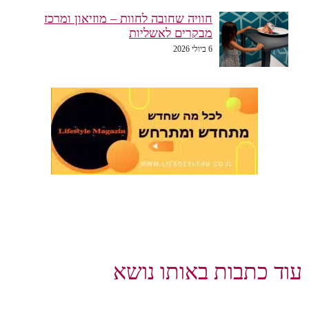
חוויה שחובה לחוות – מוזיאון ומרכז
מבקרים לאשליות
6 ביולי 2026
עוד כתבות באותו נושא