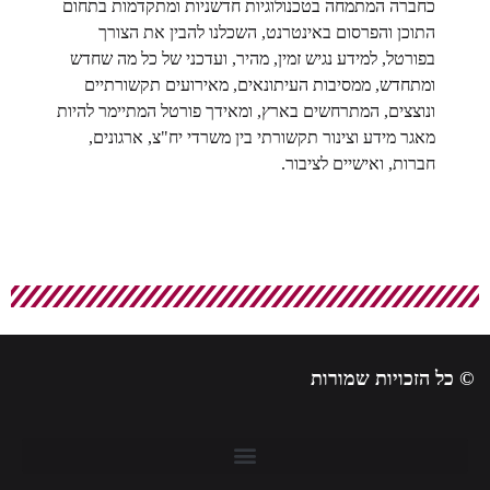
כחברה המתמחה בטכנולוגיות חדשניות ומתקדמות בתחום
התוכן והפרסום באינטרנט, השכלנו להבין את הצורך
בפורטל, למידע נגיש זמין, מהיר, ועדכני של כל מה שחדש
ומתחדש, ממסיבות העיתונאים, מאירועים תקשורתיים
ונוצצים, המתרחשים בארץ, ומאידך פורטל המתיימר להיות
מאגר מידע וצינור תקשורתי בין משרדי יח"צ, ארגונים,
חברות, ואישיים לציבור.
© כל הזכויות שמורות