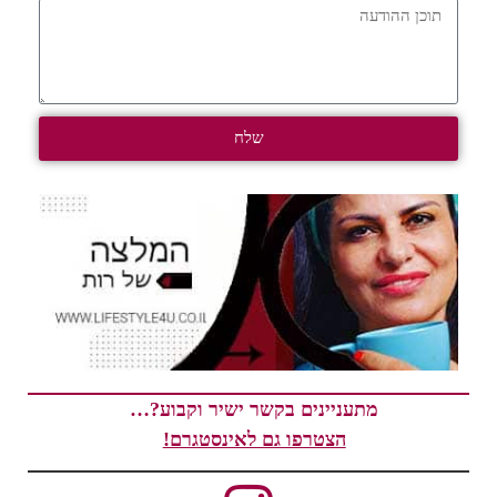
שלח
מתעניינים בקשר ישיר וקבוע?…
הצטרפו גם לאינסטגרם!