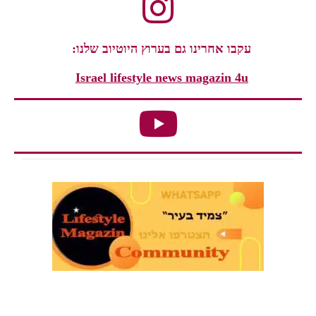
עקבו אחרינו גם בערוץ היוטיוב שלנו:
Israel lifestyle news magazin 4u