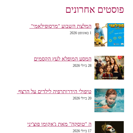
פוסטים אחרונים
המלצת השבוע "מרסופילאמי"
1 באוגוסט 2026
המסע המופלא לעץ הקסמים
28 ביולי 2026
טיפולי הידרותרפיה לילדים על הרצף
20 ביולי 2026
ה "טוסקה" מאת ג'אקומו פוצ'יני
17 ביולי 2026