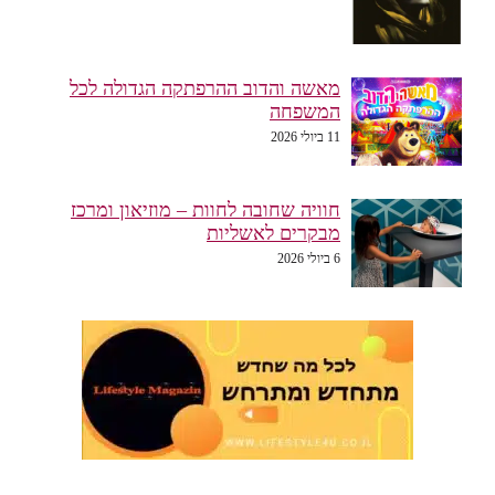
מאשה והדוב ההרפתקה הגדולה לכל
המשפחה
11 ביולי 2026
חוויה שחובה לחוות – מוזיאון ומרכז
מבקרים לאשליות
6 ביולי 2026