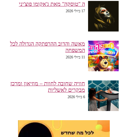
ה "טוסקה" מאת ג'אקומו פוצ'יני
17 ביולי 2026
מאשה והדוב ההרפתקה הגדולה לכל
המשפחה
11 ביולי 2026
חוויה שחובה לחוות – מוזיאון ומרכז
מבקרים לאשליות
6 ביולי 2026