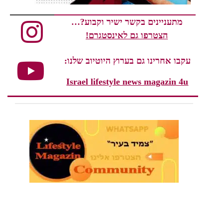
מתעניינים בקשר ישיר וקבוע?…
הצטרפו גם לאינסטגרם!
עקבו אחרינו גם בערוץ היוטיוב שלנו:
Israel lifestyle news magazin 4u