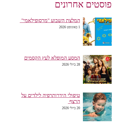
פוסטים אחרונים
המלצת השבוע "מרסופילאמי"
1 באוגוסט 2026
המסע המופלא לעץ הקסמים
28 ביולי 2026
טיפולי הידרותרפיה לילדים על
הרצף
20 ביולי 2026