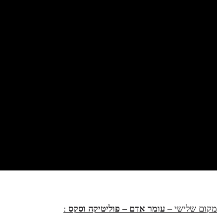
מקום שלישי –
עומר אדם – פוליטיקה וסקס
: