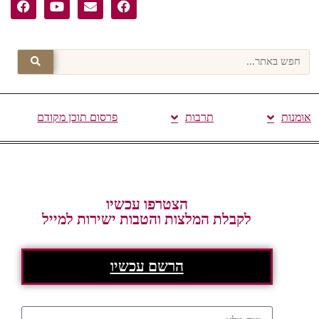
אומנות
תרבות
פרסום תוכן מקודם
הצטרפו עכשיו
לקבלת המלצות והטבות ישירות למייל
הרשם עכשיו