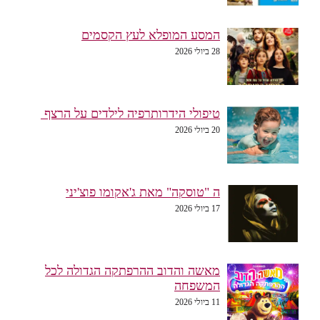
המסע המופלא לעץ הקסמים
28 ביולי 2026
טיפולי הידרותרפיה לילדים על הרצף
20 ביולי 2026
ה "טוסקה" מאת ג'אקומו פוצ'יני
17 ביולי 2026
מאשה והדוב ההרפתקה הגדולה לכל
המשפחה
11 ביולי 2026