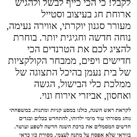
לקבל! כי הכי כייף לבשל ולהגיש
ארוחת חג בעיצוב וסטייל
מעורר סגנון יוקרתי, אווירה נעימה,
נוחה חדשה וחגיגית יותר. בוחרת
להציג לכם את הטרנדים הכי
חדישים ויפים, ממבחר הקולקציות
של בית נעמן בהיכל התצוגה של
ממלכת כלי הבישול, הגשה
ואחסון, אביזרי אירוח ונוי.
לקראת ראש השנה, כולנו במסע קניות ומתנות. במשפחתי
נוהג מסורתי עוד מימי ילדותי, להתחדש בכלים ובגדים
חדשים המסמלים את ברכת השנה חדשה לשפע ועושר.
בוודאי שלא אפסח על מתנה לעצמי, מסורת כזו כדאי