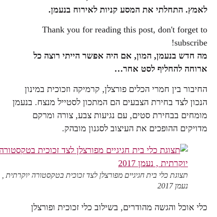
לאמץ.
התחלתי את המסע קניות לאירוח בנעמן.
Thank you for reading this post, don't forget to
subscribe!
מה חדש בנעמן, המון, אם היה אפשר הייתי רוצה כל
ארוחה להחליף לסט אחר…
החיבור בין חמרי הכלים פורצלן, קרמיקה וזכוכית במינון
הנכון לצד בחירת הצבעים הם המתכון לסטייל מנצח. בנעמן
מומחים בבחירת סטים, עם נגיעות צבע, צורה ומרקם
מדויקים ההופכים את העיצוב לסגנון מובהק.
תצוגת כלי בית חגיגיים מפורצלן לצד זכוכית בטקסטורה יוקרתית ,
נעמן 2017
כלי אוכל והגשה מהודרים, בשילוב כלי זכוכית ופורצלן