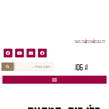
ף הבית
אודות
צור קשר