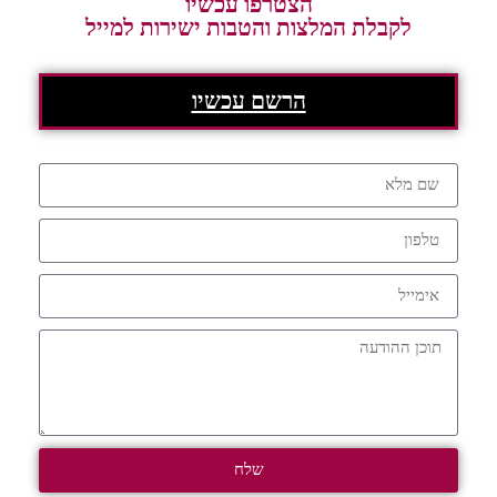
הצטרפו עכשיו
לקבלת המלצות והטבות ישירות למייל
הרשם עכשיו
שלח