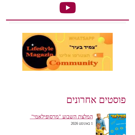
פוסטים אחרונים
המלצת השבוע "מרסופילאמי"
1 באוגוסט 2026