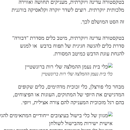
בטקסטורה עדינה ויוקרתית, מעניקים תחושה ואווירה
מלכותית יוקרתית. רוצים לשדר יוקרה וקלאסיקה בורגנית
זה הסט המושלם לכך.
בטקסטורה עדינה ויוקרתית, מיטב כלים מסדרת "דבורה"
סדרת כלים להגשה חגיגית של תפוח בדבש או למגש
להנחת עוגת הדבש כמיטב המסורת.
כלי בית נעמן ההמלצה שלי רות ברונשטיין
מבחר כלי פורצלן, כלי זכוכית מדהימים, כלים שקופים
המדגישים את היופי של המתוקים, העוגות או הפיצוחים,
בהם רגל מזכוכית המעניקה להם צורה אצילית, ויופי.