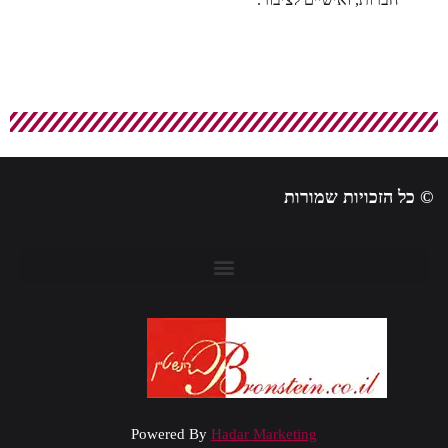
 כל הזכויות שמורות
Powered By
Hadar Marketing