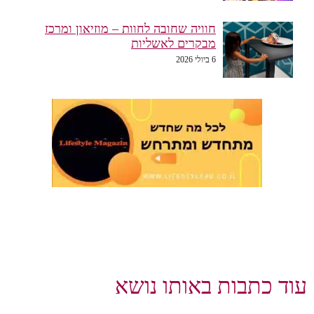
חוויה שחובה לחוות – מוזיאון ומרכז
מבקרים לאשליות
6 ביולי 2026
וד כתבות באותו נושא