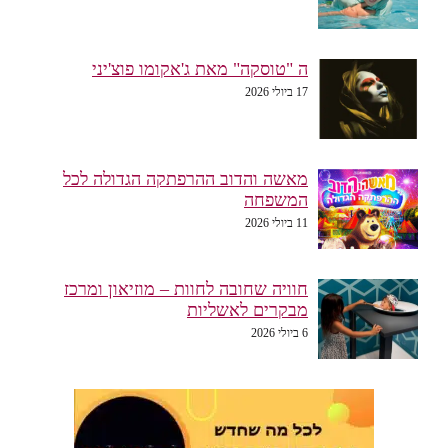
ה "טוסקה" מאת ג'אקומו פוצ'יני
17 ביולי 2026
מאשה והדוב ההרפתקה הגדולה לכל
המשפחה
11 ביולי 2026
חוויה שחובה לחוות – מוזיאון ומרכז
מבקרים לאשליות
6 ביולי 2026