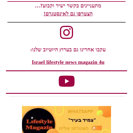
מתעניינים בקשר ישיר וקבוע?…
הצטרפו גם לאינסטגרם!
עקבו אחרינו גם בערוץ היוטיוב שלנו:
Israel lifestyle news magazin 4u