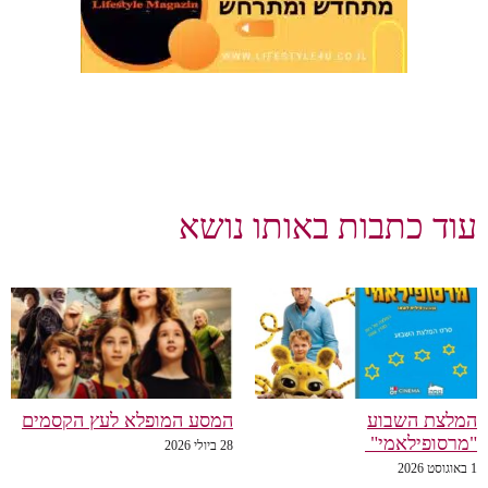
עוד כתבות באותו נושא
המלצת השבוע
המסע המופלא לעץ הקסמים
"מרסופילאמי"
28 ביולי 2026
1 באוגוסט 2026