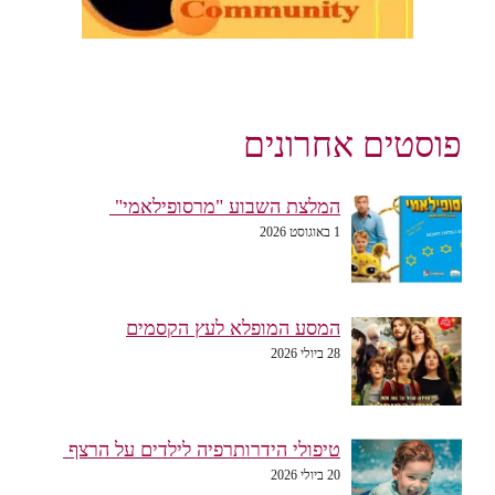
פוסטים אחרונים
המלצת השבוע "מרסופילאמי"
1 באוגוסט 2026
המסע המופלא לעץ הקסמים
28 ביולי 2026
טיפולי הידרותרפיה לילדים על הרצף
20 ביולי 2026