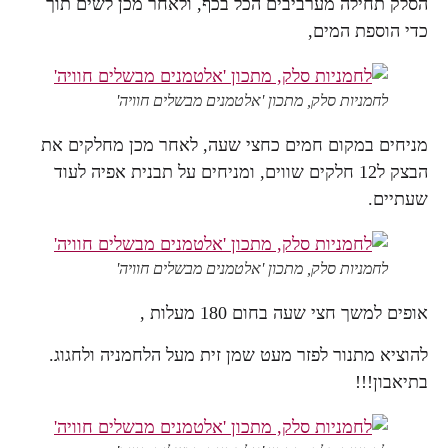
הסלק תחילה מערביבים הכל בכף, ולאחר מכן לשים תוך
כדי הוספת המים,
לחמניות סלק, מתכון 'אלטמנים מבשלים חוויה'
מניחים במקום חמים כחצי שעה, לאחר מכן מחלקים את
הבצק ל12 חלקים שווים, ומניחים על תבנית אפיה לעוד
שעתיים.
לחמניות סלק, מתכון 'אלטמנים מבשלים חוויה'
אופים למשך חצי שעה בחום 180 מעלות ,
להוציא מתנור לפזר מעט שמן זית מעל הלחמניה ולחגוג.
בתיאבון!!!