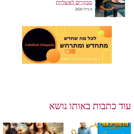
מבקרים לאשליות
6 ביולי 2026
וד כתבות באותו נושא