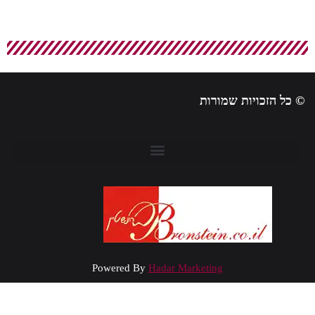
 כל הזכויות שמורות
Powered By
Hadar Marketing