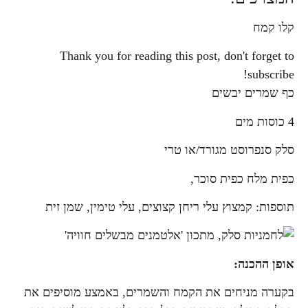
קלו קמח
Thank you for reading this post, don't forget to
subscribe!
כף שמרים יבשים
4 כוסות מים
סלק סנפרוסט מגורד/או טרי
כפית מלח כפית סוכר,
תוספות: קמצוץ עלי ריחן קצוצים, עלי טימין, שמן זית
אופן ההכנה:
בקערה מניחים את הקמח והשמרים, באמצע מוסיפים את