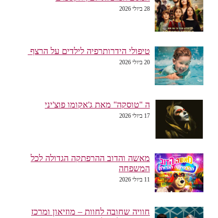
28 ביולי 2026
טיפולי הידרותרפיה לילדים על הרצף
20 ביולי 2026
ה "טוסקה" מאת ג'אקומו פוצ'יני
17 ביולי 2026
מאשה והדוב ההרפתקה הגדולה לכל
המשפחה
11 ביולי 2026
חוויה שחובה לחוות – מוזיאון ומרכז