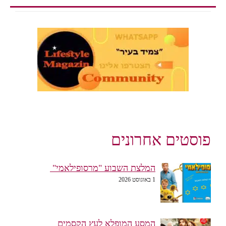
פוסטים אחרונים
המלצת השבוע "מרסופילאמי"
1 באוגוסט 2026
המסע המופלא לעץ הקסמים