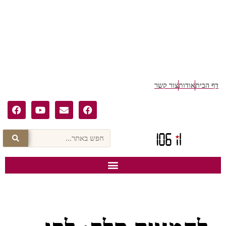
ף הבית
אודות
צור קשר