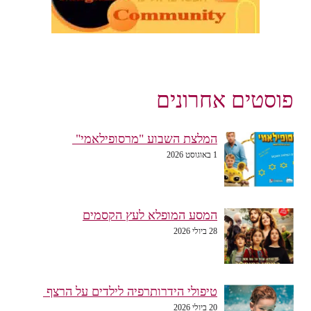
פוסטים אחרונים
המלצת השבוע "מרסופילאמי"
1 באוגוסט 2026
המסע המופלא לעץ הקסמים
28 ביולי 2026
טיפולי הידרותרפיה לילדים על הרצף
20 ביולי 2026