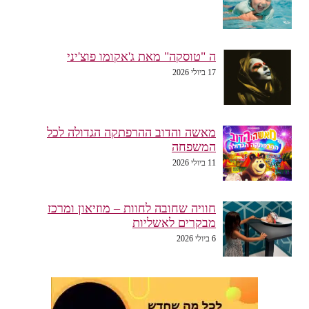
ה "טוסקה" מאת ג'אקומו פוצ'יני
17 ביולי 2026
מאשה והדוב ההרפתקה הגדולה לכל
המשפחה
11 ביולי 2026
חוויה שחובה לחוות – מוזיאון ומרכז
מבקרים לאשליות
6 ביולי 2026