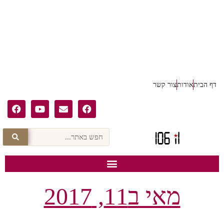
דף הבית
אודות
צור קשר
מאי ב11, 2017