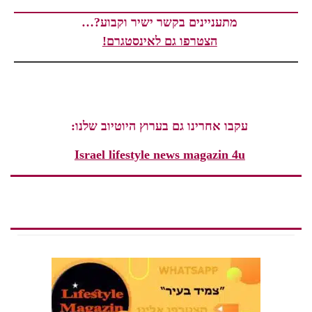
מתעניינים בקשר ישיר וקבוע?…
הצטרפו גם לאינסטגרם!
עקבו אחרינו גם בערוץ היוטיוב שלנו:
Israel lifestyle news magazin 4u