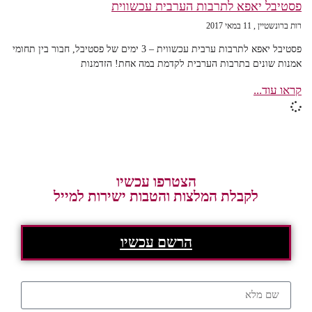
פסטיבל יאפא לתרבות הערבית עכשווית
רות ברונשטיין
11 במאי 2017
פסטיבל יאפא לתרבות ערבית עכשווית – 3 ימים של פסטיבל, חבור בין תחומי
אמנות שונים בתרבות הערבית לקדמת במה אחת! הזדמנות
קראו עוד...
הצטרפו עכשיו
לקבלת המלצות והטבות ישירות למייל
הרשם עכשיו