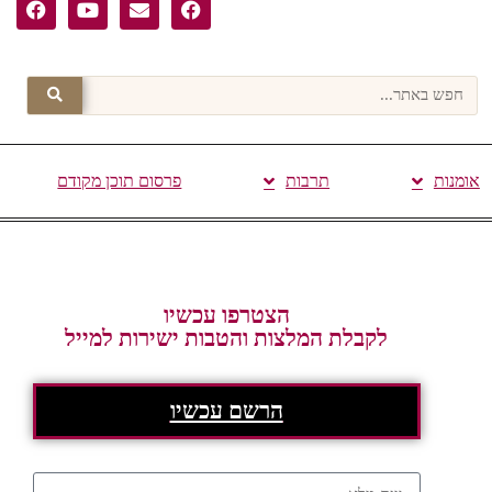
אומנות
תרבות
פרסום תוכן מקודם
הצטרפו עכשיו
לקבלת המלצות והטבות ישירות למייל
הרשם עכשיו