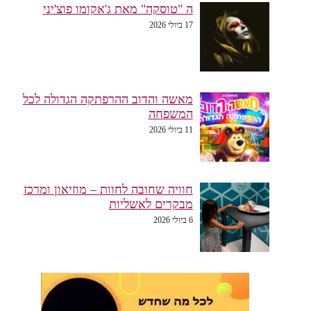
ה "טוסקה" מאת ג'אקומו פוצ'יני
17 ביולי 2026
מאשה והדוב ההרפתקה הגדולה לכל
המשפחה
11 ביולי 2026
חוויה שחובה לחוות – מוזיאון ומרכז
מבקרים לאשליות
6 ביולי 2026