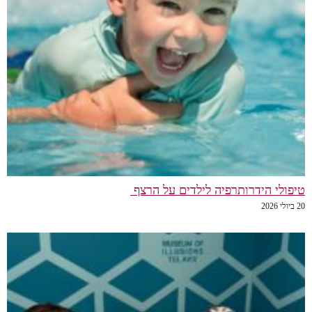
טיפולי הידרותרפיה לילדים על הרצף
20 ביולי 2026