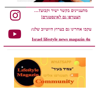
מתעניינים בקשר ישיר וקבוע?…
הצטרפו גם לאינסטגרם!
עקבו אחרינו גם בערוץ היוטיוב שלנו:
Israel lifestyle news magazin 4u