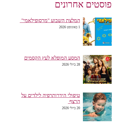
פוסטים אחרונים
המלצת השבוע "מרסופילאמי"
1 באוגוסט 2026
המסע המופלא לעץ הקסמים
28 ביולי 2026
טיפולי הידרותרפיה לילדים על
הרצף
20 ביולי 2026