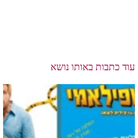
עוד כתבות באותו נושא