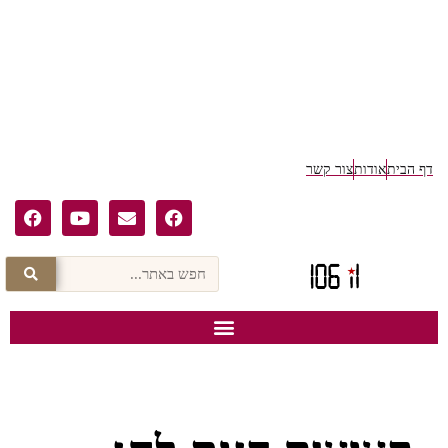
ף הבית
אודות
צור קשר