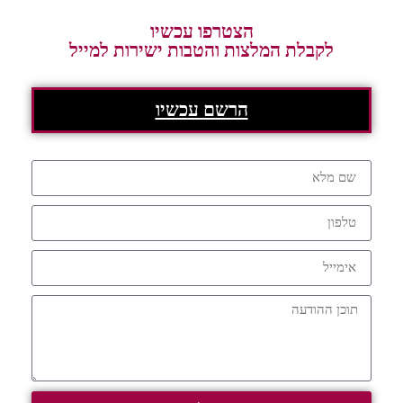
הצטרפו עכשיו
לקבלת המלצות והטבות ישירות למייל
הרשם עכשיו