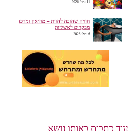
11 ביולי 2026
חוויה שחובה לחוות – מוזיאון ומרכז
מבקרים לאשליות
6 ביולי 2026
וד כתבות באותו נושא