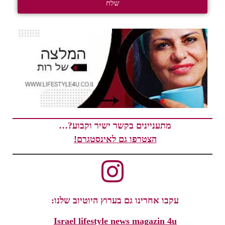
שלח
מתעניינים בקשר ישיר וקבוע?…
הצטרפו גם לאינסטגרם!
עקבו אחרינו גם בערוץ היוטיוב שלנו:
Israel lifestyle news magazin 4u