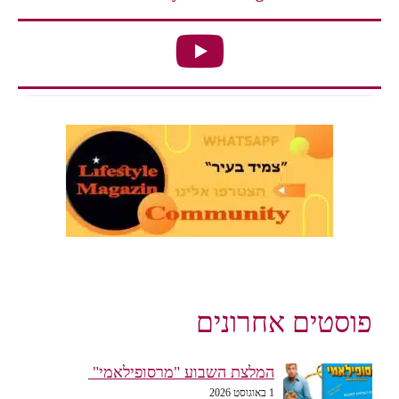
פוסטים אחרונים
המלצת השבוע "מרסופילאמי"
1 באוגוסט 2026