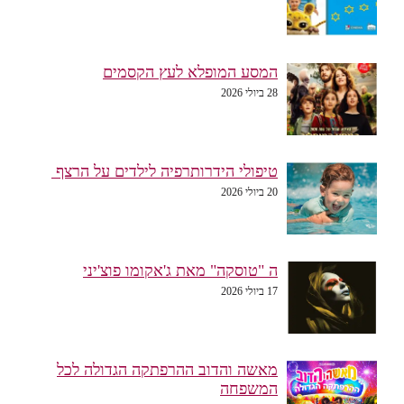
המסע המופלא לעץ הקסמים
28 ביולי 2026
טיפולי הידרותרפיה לילדים על הרצף
20 ביולי 2026
ה "טוסקה" מאת ג'אקומו פוצ'יני
17 ביולי 2026
מאשה והדוב ההרפתקה הגדולה לכל
המשפחה