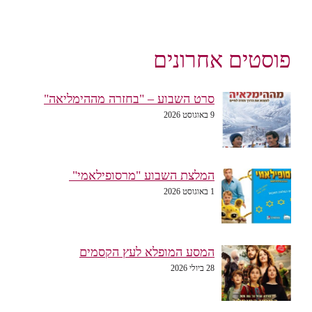
פוסטים אחרונים
סרט השבוע – "בחזרה מההימליאה"
9 באוגוסט 2026
המלצת השבוע "מרסופילאמי"
1 באוגוסט 2026
המסע המופלא לעץ הקסמים
28 ביולי 2026