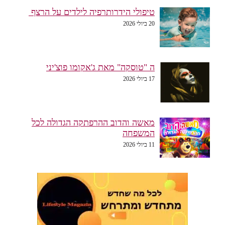
טיפולי הידרותרפיה לילדים על הרצף
20 ביולי 2026
ה "טוסקה" מאת ג'אקומו פוצ'יני
17 ביולי 2026
מאשה והדוב ההרפתקה הגדולה לכל
המשפחה
11 ביולי 2026