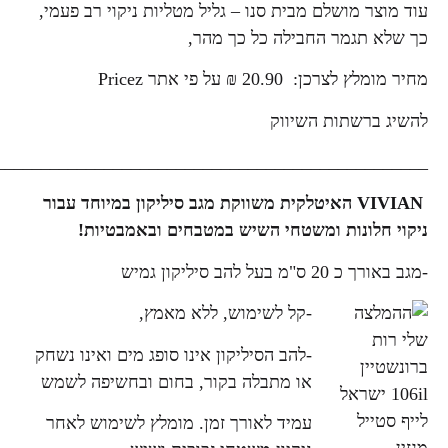
עוד מוצר מושלם מבית סנו – גליל מטליות ניקוי רב פעמי,
כך שלא תגמר החבילה כל כך מהר,
מחיר מומלץ לצרכן: 20.90 ₪ על פי אתר Pricez
להשיג ברשתות השיווק
_________________________________________________
VIVIAN האיטלקית משווקת
מגב סיליקון במיוחד עבור
ניקוי חלונות ומשטחי השיש במטבחים ובאמבטיות!
-מגב באורך כ 20 ס"מ בעל להב סיליקון גמיש
-קל לשימוש, ללא מאמץ,
-להב הסיליקון אינו סופג מים ואינו נשחק
או מתבלה בקור, בחום ובחשיפה לשמש
עמיד לאורך זמן. מומלץ לשימוש לאחר