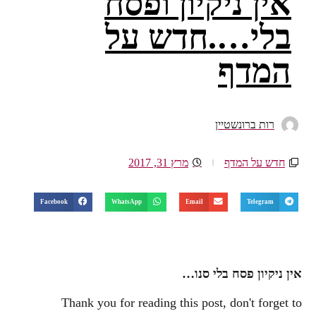
אין ניקיון ופסח
בלי….חדש על
המדף
רות ברונשטיין
חדש על המדף
מרץ 31, 2017
Facebook
WhatsApp
Email
Telegram
אין ניקיון פסח בלי סנו…
Thank you for reading this post, don't forget to