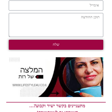
שלח
מתעניינים בקשר ישיר וקבוע?…