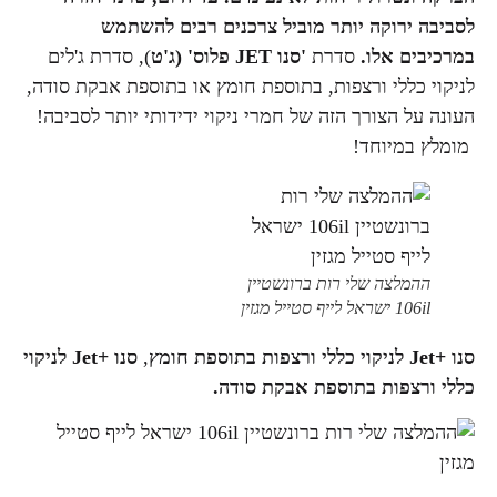
לסביבה ירוקה יותר מוביל צרכנים רבים להשתמש
במרכיבים אלו.
סדרת
'סנו
JET
פלוס' (ג'ט
), סדרת ג'לים
לניקוי כללי ורצפות, בתוספת חומץ או בתוספת אבקת סודה,
העונה על הצורך הזה של חמרי ניקוי ידידותי יותר לסביבה!
מומלץ במיוחד!
ההמלצה שלי רות ברונשטיין
106il ישראל לייף סטייל מגזין
סנו +
Jet
לניקוי כללי ורצפות בתוספת חומץ
,
סנו +
Jet
לניקוי
כללי ורצפות בתוספת אבקת סודה.