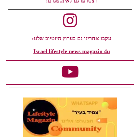
הצטרפו גם לאינסטגרם!
עקבו אחרינו גם בערוץ היוטיוב שלנו:
Israel lifestyle news magazin 4u