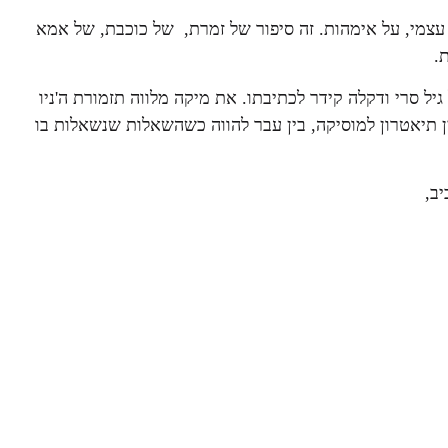
 עצמי, על אימהות. זה סיפור של זמרת, של כוכבת, של אמא
.
יל סרי ודקלה קידר לכתיבתו. את מיקה מלווה תזמורת ה'ניו
 תיאטרון למוסיקה, בין עבר להווה כשהשאלות שנשאלות בו