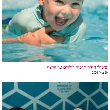
טיפולי הידרותרפיה לילדים על הרצף
20 ביולי 2026