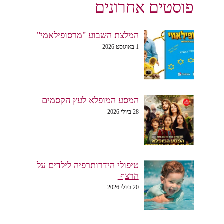
פוסטים אחרונים
המלצת השבוע "מרסופילאמי"
1 באוגוסט 2026
המסע המופלא לעץ הקסמים
28 ביולי 2026
טיפולי הידרותרפיה לילדים על
הרצף
20 ביולי 2026