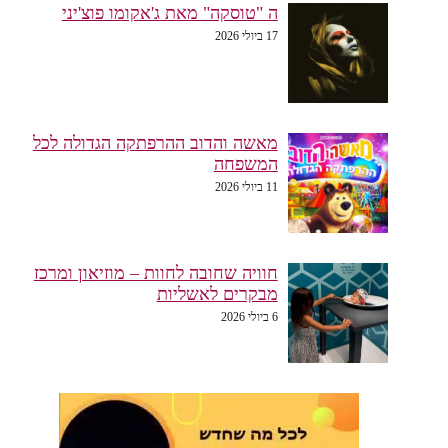
ה "טוסקה" מאת ג'אקומו פוצ'יני
17 ביולי 2026
מאשה והדוב ההרפתקה הגדולה לכל
המשפחה
11 ביולי 2026
חוויה שחובה לחוות – מוזיאון ומרכז
מבקרים לאשליות
6 ביולי 2026