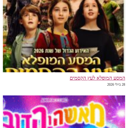
המסע המופלא לעץ הקסמים
28 ביולי 2026