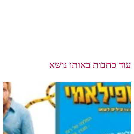
עוד כתבות באותו נושא