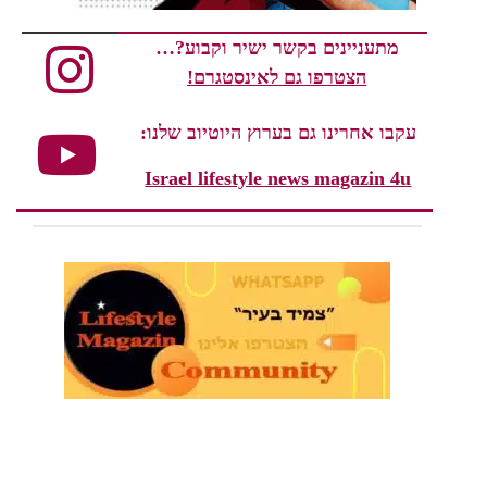
מתעניינים בקשר ישיר וקבוע?…
הצטרפו גם לאינסטגרם!
עקבו אחרינו גם בערוץ היוטיוב שלנו:
Israel lifestyle news magazin 4u