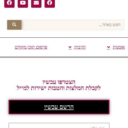
אומנות
תרבות
פרסום תוכן מקודם
הצטרפו עכשיו
לקבלת המלצות והטבות ישירות למייל
הרשם עכשיו