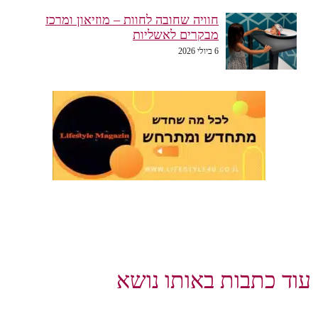
חוויה שחובה לחוות – מוזיאון ומרכז
מבקרים לאשליות
6 ביולי 2026
עוד כתבות באותו נושא