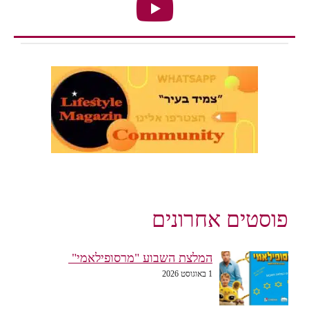
פוסטים אחרונים
המלצת השבוע "מרסופילאמי"
1 באוגוסט 2026