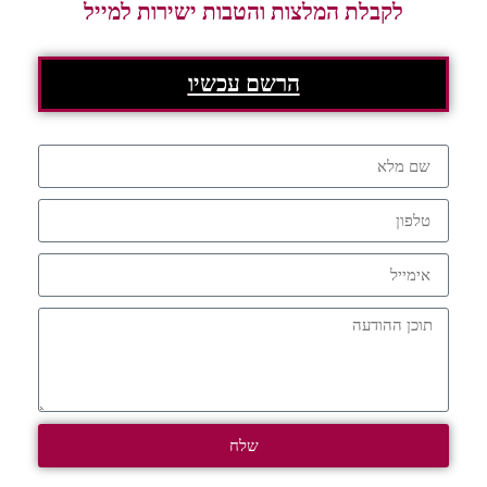
לקבלת המלצות והטבות ישירות למייל
הרשם עכשיו
שלח