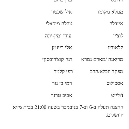
ממלא מקומו איל שכטר
איזבלה צהלה מיכאלי
לוצ'יו עידו ימין-יונה
קלאודיו אלי ריינמן
מריאנה /מאדם גמרא דנה קוצ'רובסקי
מפקד הכלא/הרב רפי קלמר
אסכולוס רמי בן גור
ז'ולייט אביב טרנר
ההצגה תעלה ב-6 וב-7 בנובמבר בשעה 21:00 בבית מזיא
ירושלים.