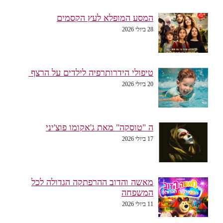
המסע המופלא לעץ הקסמים
28 ביולי 2026
טיפולי הידרותרפיה לילדים על הרצף
20 ביולי 2026
ה "טוסקה" מאת ג'אקומו פוצ'יני
17 ביולי 2026
מאשה והדוב ההרפתקה הגדולה לכל
המשפחה
11 ביולי 2026