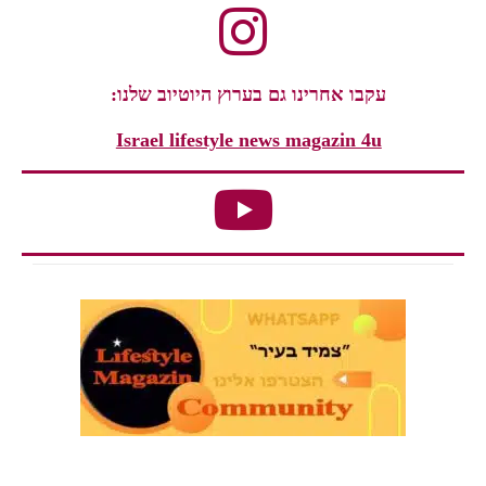
עקבו אחרינו גם בערוץ היוטיוב שלנו:
Israel lifestyle news magazin 4u