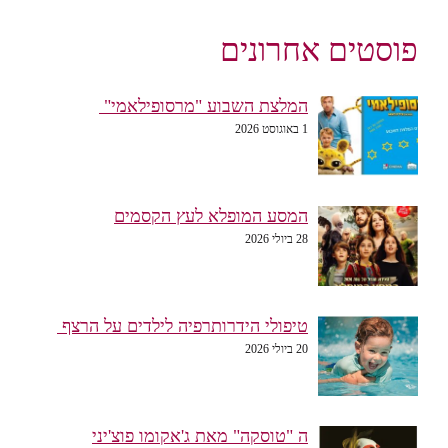
פוסטים אחרונים
המלצת השבוע "מרסופילאמי"
1 באוגוסט 2026
המסע המופלא לעץ הקסמים
28 ביולי 2026
טיפולי הידרותרפיה לילדים על הרצף
20 ביולי 2026
ה "טוסקה" מאת ג'אקומו פוצ'יני