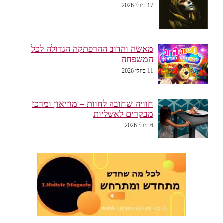
17 ביולי 2026
מאשה והדוב ההרפתקה הגדולה לכל
המשפחה
11 ביולי 2026
חוויה שחובה לחוות – מוזיאון ומרכז
מבקרים לאשליות
6 ביולי 2026