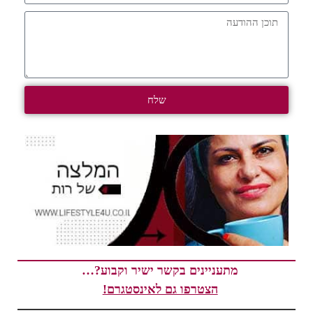
שלח
מתעניינים בקשר ישיר וקבוע?…
הצטרפו גם לאינסטגרם!