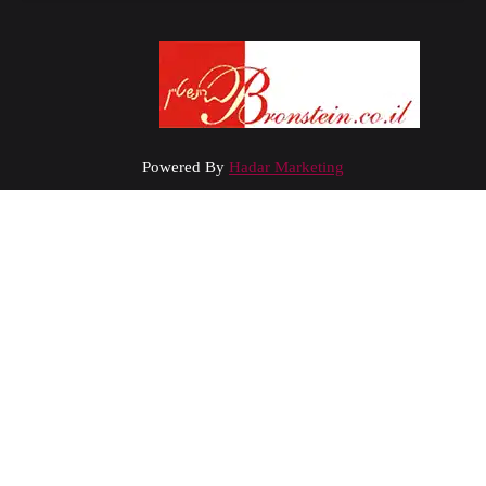
Powered By
Hadar Marketing