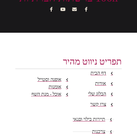
תפריט ניווט מהיר
דף הבית
אופנה וסטייל
אודות
אומנות
הבלוג שלי
אוכל - מנת השף
צרו קשר
תיירות בילוי ופנאי
צרכנות