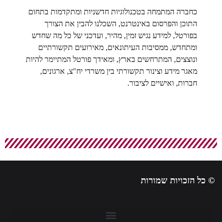
כחברה המתמחה בטכנולוגיות חדשניות ומתקדמות בתחום
התוכן והפרסום באינטרנט, השכלנו להבין את הצורך
בפורטל, למידע נגיש זמין, מהיר, ועדכני של כל מה שחדש
ומתחדש, ממסיבות העיתונאים, מאירועים תקשורתיים
ונוצצים, המתרחשים בארץ, ומאידך פורטל המתיימר להיות
מאגר מידע וצינור תקשורתי בין משרדי יח"צ, ארגונים,
חברות, ואישיים לציבור.
 כל הזכויות שמורות