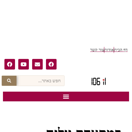
ף הבית
אודות
צור קשר