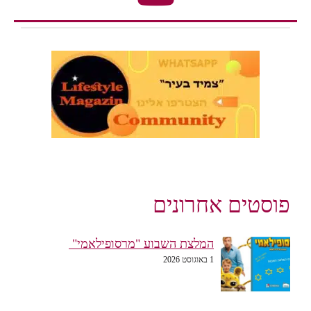
פוסטים אחרונים
המלצת השבוע "מרסופילאמי"
1 באוגוסט 2026