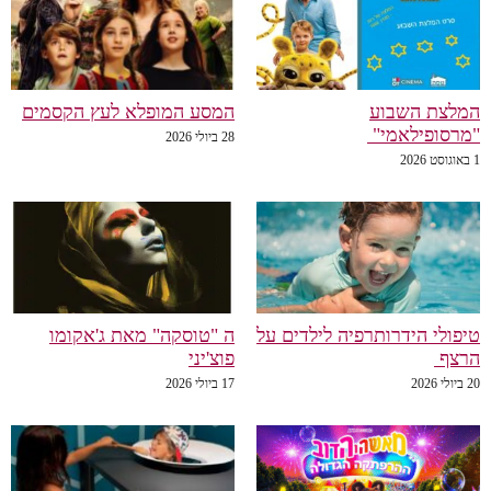
המלצת השבוע
המסע המופלא לעץ הקסמים
"מרסופילאמי"
28 ביולי 2026
1 באוגוסט 2026
טיפולי הידרותרפיה לילדים על
ה "טוסקה" מאת ג'אקומו
הרצף
פוצ'יני
20 ביולי 2026
17 ביולי 2026