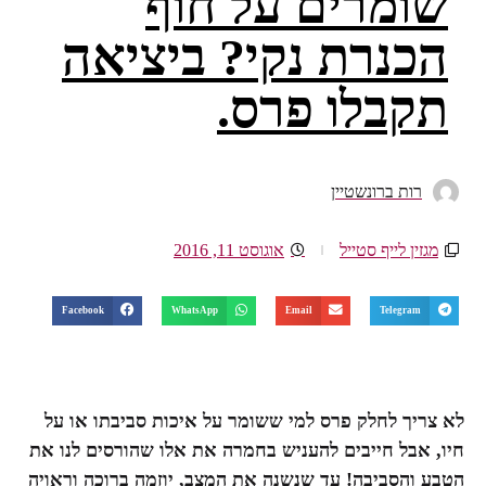
שומרים על חוף
הכנרת נקי? ביציאה
תקבלו פרס.
רות ברונשטיין
מגזין לייף סטייל
אוגוסט 11, 2016
Facebook
WhatsApp
Email
Telegram
לא צריך לחלק פרס למי ששומר על איכות סביבתו או על
חיו, אבל חייבים להעניש בחמרה את אלו שהורסים לנו את
הטבע והסביבה! עד שנשנה את המצב, יוזמה ברוכה וראויה