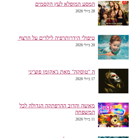
המסע המופלא לעץ הקסמים
28 ביולי 2026
טיפולי הידרותרפיה לילדים על הרצף
20 ביולי 2026
ה "טוסקה" מאת ג'אקומו פוצ'יני
17 ביולי 2026
מאשה והדוב ההרפתקה הגדולה לכל
המשפחה
11 ביולי 2026