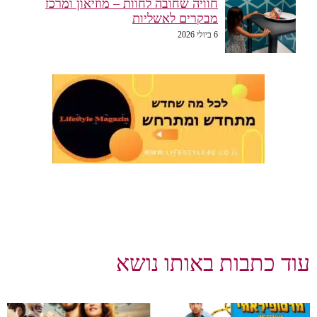
חוויה שחובה לחוות – מוזיאון ומרכז
מבקרים לאשליות
6 ביולי 2026
עוד כתבות באותו נושא