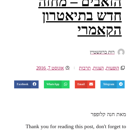
הזאבים – מחזה
חדש בתיאטרון
הקאמרי
רות ברונשטיין
הופעות
,
הצגות
,
תרבות
אוגוסט 7, 2016
Facebook
WhatsApp
Email
Telegram
מאת חנה קלופפר
Thank you for reading this post, don't forget to