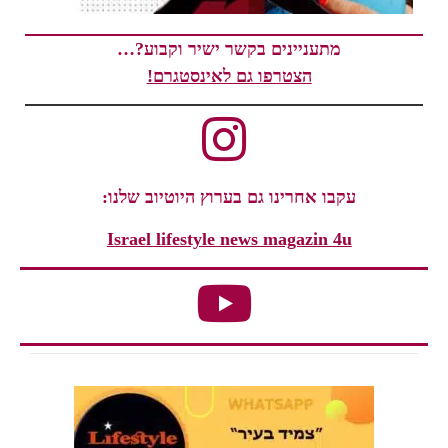
מתעניינים בקשר ישיר וקבוע?…
הצטרפו גם לאינסטגרם!
עקבו אחרינו גם בערוץ היוטיוב שלנו:
Israel lifestyle news magazin 4u