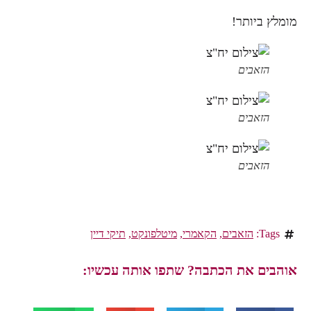
מומלץ ביותר!
הזאבים
הזאבים
הזאבים
Tags:
הזאבים
,
הקאמרי
,
מיטלפונקט
,
תיקי דיין
אוהבים את הכתבה? שתפו אותה עכשיו: