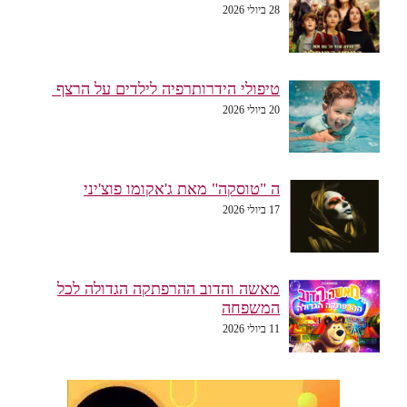
28 ביולי 2026
טיפולי הידרותרפיה לילדים על הרצף
20 ביולי 2026
ה "טוסקה" מאת ג'אקומו פוצ'יני
17 ביולי 2026
מאשה והדוב ההרפתקה הגדולה לכל
המשפחה
11 ביולי 2026