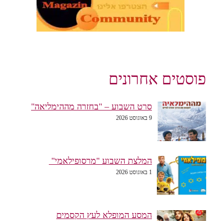
פוסטים אחרונים
סרט השבוע – "בחזרה מההימליאה"
9 באוגוסט 2026
המלצת השבוע "מרסופילאמי"
1 באוגוסט 2026
המסע המופלא לעץ הקסמים