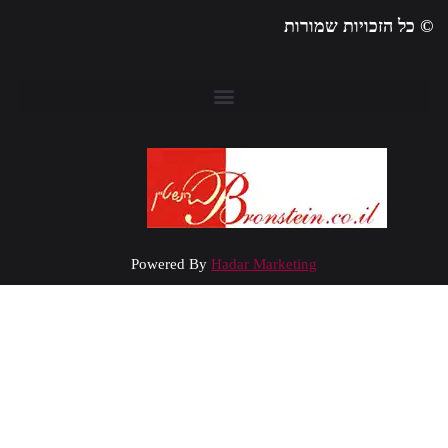
 כל הזכויות שמורות
Powered By
Hadar Marketing