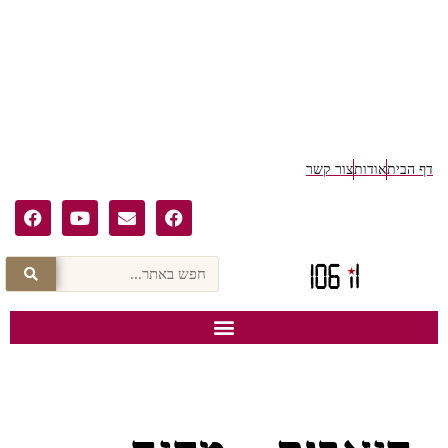
ף הבית
אודות
צור קשר