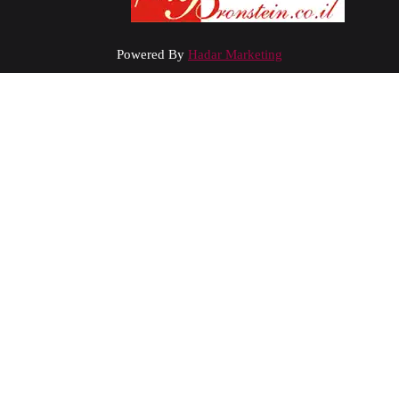
Powered By
Hadar Marketing