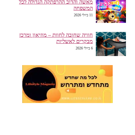
מאשה והדוב ההרפתקה הגדולה לכל
המשפחה
11 ביולי 2026
חוויה שחובה לחוות – מוזיאון ומרכז
מבקרים לאשליות
6 ביולי 2026