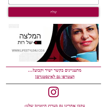
שלח
מתעניינים בקשר ישיר וקבוע?…
הצטרפו גם לאינסטגרם!
עקבו אחרינו גם בערוץ היוטיוב שלנו: