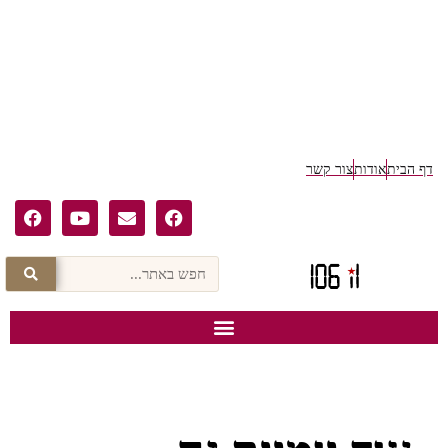
ף הבית
אודות
צור קשר