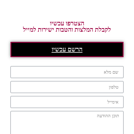
הצטרפו עכשיו
לקבלת המלצות והטבות ישירות למייל
הרשם עכשיו