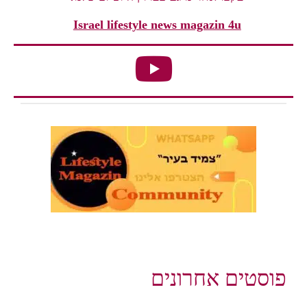
Israel lifestyle news magazin 4u
פוסטים אחרונים