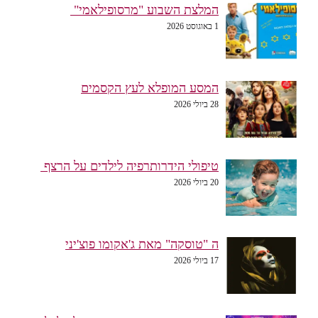
המלצת השבוע "מרסופילאמי"
1 באוגוסט 2026
המסע המופלא לעץ הקסמים
28 ביולי 2026
טיפולי הידרותרפיה לילדים על הרצף
20 ביולי 2026
ה "טוסקה" מאת ג'אקומו פוצ'יני
17 ביולי 2026