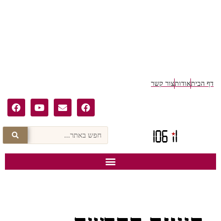
ף הבית
אודות
צור קשר