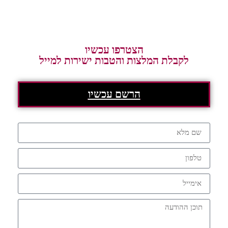
הצטרפו עכשיו
לקבלת המלצות והטבות ישירות למייל
הרשם עכשיו