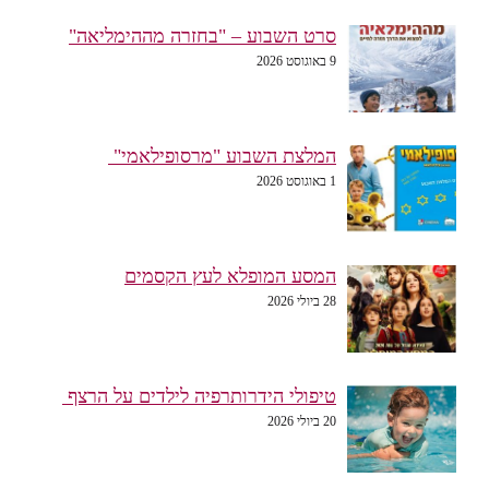
סרט השבוע – "בחזרה מההימליאה"
9 באוגוסט 2026
המלצת השבוע "מרסופילאמי"
1 באוגוסט 2026
המסע המופלא לעץ הקסמים
28 ביולי 2026
טיפולי הידרותרפיה לילדים על הרצף
20 ביולי 2026