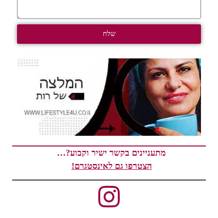
שלח
מתעניינים בקשר ישיר וקבוע?…
הצטרפו גם לאינסטגרם!