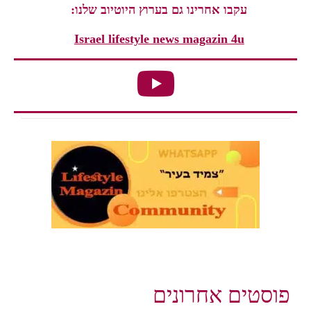
עקבו אחרינו גם בערוץ היוטיוב שלנו:
Israel lifestyle news magazin 4u
פוסטים אחרונים