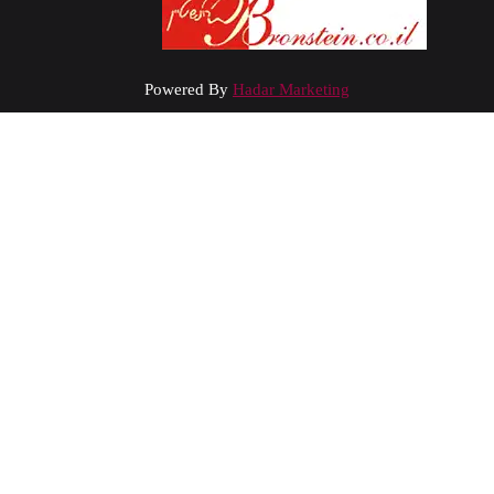
Powered By
Hadar Marketing