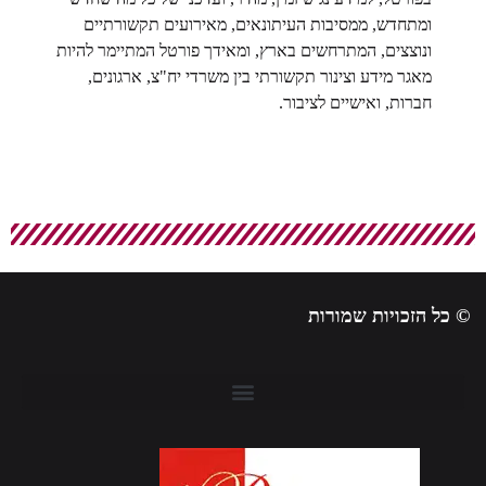
ומתחדש, ממסיבות העיתונאים, מאירועים תקשורתיים
ונוצצים, המתרחשים בארץ, ומאידך פורטל המתיימר להיות
מאגר מידע וצינור תקשורתי בין משרדי יח"צ, ארגונים,
חברות, ואישיים לציבור.
 כל הזכויות שמורות