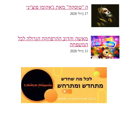
ה "טוסקה" מאת ג'אקומו פוצ'יני
17 ביולי 2026
מאשה והדוב ההרפתקה הגדולה לכל
המשפחה
11 ביולי 2026