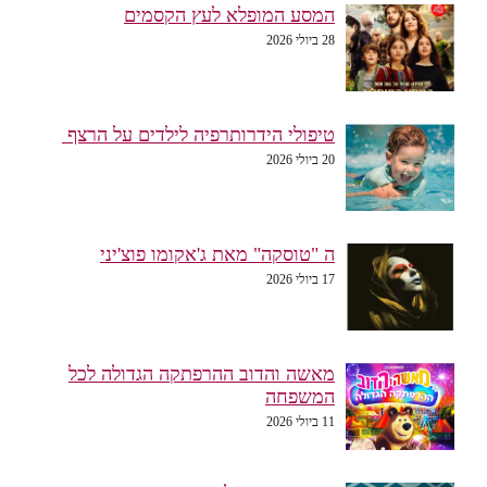
המסע המופלא לעץ הקסמים
28 ביולי 2026
טיפולי הידרותרפיה לילדים על הרצף
20 ביולי 2026
ה "טוסקה" מאת ג'אקומו פוצ'יני
17 ביולי 2026
מאשה והדוב ההרפתקה הגדולה לכל
המשפחה
11 ביולי 2026