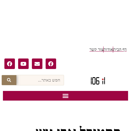
ף הבית
אודות
צור קשר