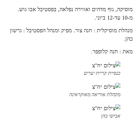
מוסיקה, נוף מדהים ואווירה נפלאה, בפסטיבל אבו גוש.
מ-10 עד-12 ביוני.
מנהלת מוסיקלית : חנה צור. מפיק ומנהל הפסטיבל : גרשון
כהן.
מאת : חנה קלופפר.
כנסיית קריית יערים
מקהלת אוריאה מאוקראינה
אבישי כהן