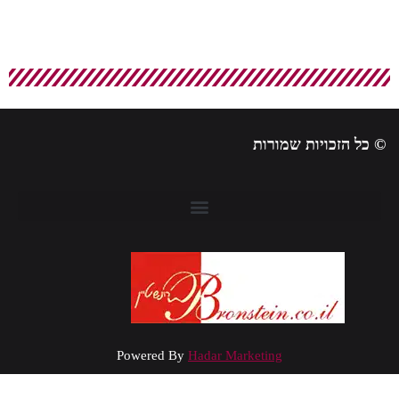
 כל הזכויות שמורות
Powered By
Hadar Marketing