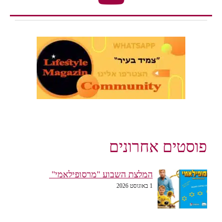
פוסטים אחרונים
המלצת השבוע "מרסופילאמי"
1 באוגוסט 2026