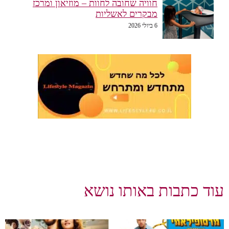
חוויה שחובה לחוות – מוזיאון ומרכז
מבקרים לאשליות
6 ביולי 2026
וד כתבות באותו נושא