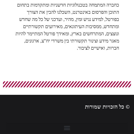
כחברה המתמחה בטכנולוגיות חדשניות ומתקדמות בתחום
התוכן והפרסום באינטרנט, השכלנו להבין את הצורך
בפורטל, למידע נגיש זמין, מהיר, ועדכני של כל מה שחדש
ומתחדש, ממסיבות העיתונאים, מאירועים תקשורתיים
ונוצצים, המתרחשים בארץ, ומאידך פורטל המתיימר להיות
מאגר מידע וצינור תקשורתי בין משרדי יח"צ, ארגונים,
חברות, ואישיים לציבור.
© כל הזכויות שמורות