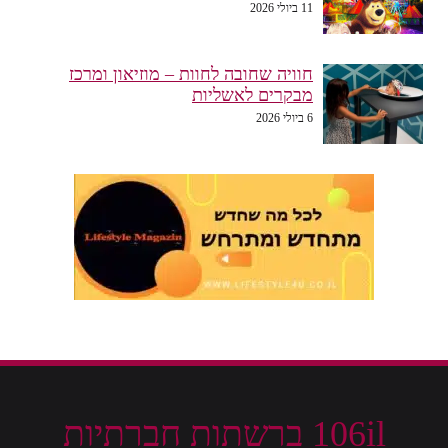
11 ביולי 2026
חוויה שחובה לחוות – מוזיאון ומרכז
מבקרים לאשליות
6 ביולי 2026
106il ברשתות חברתיות