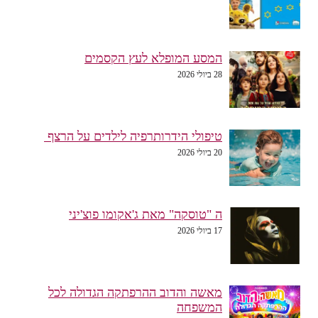
המסע המופלא לעץ הקסמים
28 ביולי 2026
טיפולי הידרותרפיה לילדים על הרצף
20 ביולי 2026
ה "טוסקה" מאת ג'אקומו פוצ'יני
17 ביולי 2026
מאשה והדוב ההרפתקה הגדולה לכל
המשפחה