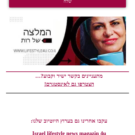
שלח
מתעניינים בקשר ישיר וקבוע?…
הצטרפו גם לאינסטגרם!
עקבו אחרינו גם בערוץ היוטיוב שלנו:
Israel lifestyle news magazin 4u