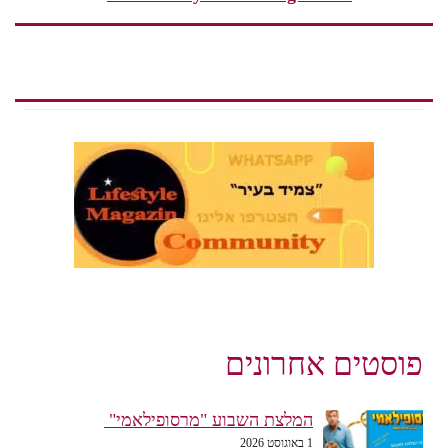
פוסטים אחרונים
המלצת השבוע "מרסופילאמי"
1 באוגוסט 2026