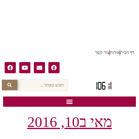
דף הבית
אודות
צור קשר
מאי ב10, 2016