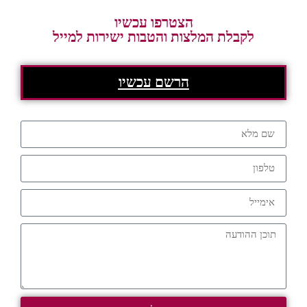
הצטרפו עכשיו
לקבלת המלצות והטבות ישירות למייל
הרשם עכשיו