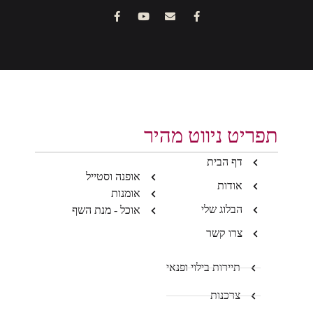
תפריט ניווט מהיר
דף הבית
אופנה וסטייל
אודות
אומנות
הבלוג שלי
אוכל - מנת השף
צרו קשר
תיירות בילוי ופנאי
צרכנות