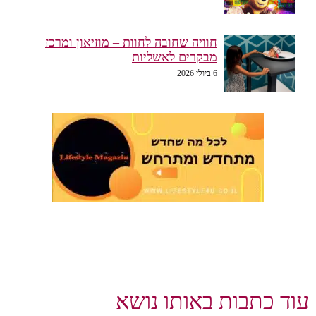
חוויה שחובה לחוות – מוזיאון ומרכז
מבקרים לאשליות
6 ביולי 2026
וד כתבות באותו נושא