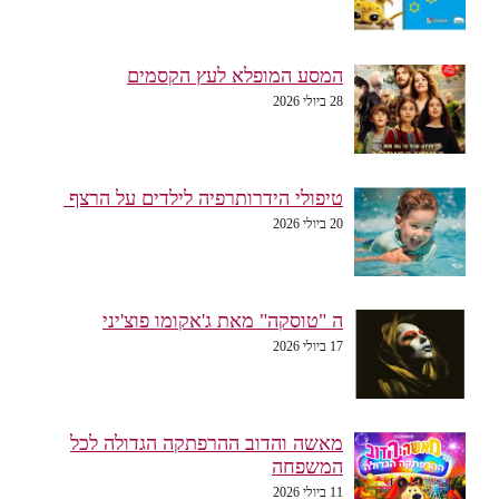
המסע המופלא לעץ הקסמים
28 ביולי 2026
טיפולי הידרותרפיה לילדים על הרצף
20 ביולי 2026
ה "טוסקה" מאת ג'אקומו פוצ'יני
17 ביולי 2026
מאשה והדוב ההרפתקה הגדולה לכל
המשפחה
11 ביולי 2026