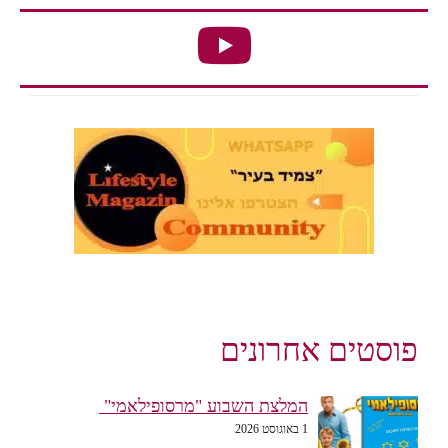
פוסטים אחרונים
המלצת השבוע "מרסופילאמי"
1 באוגוסט 2026