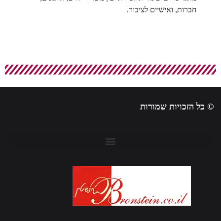
חברות, ואישיים לציבור.
 כל הזכויות שמורות