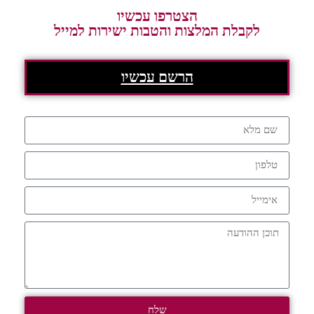
הצטרפו עכשיו
לקבלת המלצות והטבות ישירות למייל
הרשם עכשיו
שלח