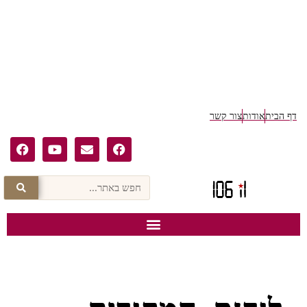
ף הבית
אודות
צור קשר