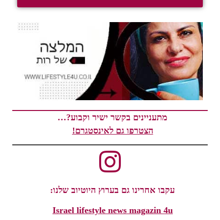
מתעניינים בקשר ישיר וקבוע?…
הצטרפו גם לאינסטגרם!
עקבו אחרינו גם בערוץ היוטיוב שלנו:
Israel lifestyle news magazin 4u