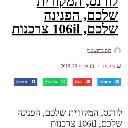
לורנס, המקורית
שלכם, הפנינה
שלכם, 106il צרכנות
רות ברונשטיין
צרכנות
אפריל 26, 2016
Facebook
WhatsApp
Email
Telegram
לורנס, המקורית שלכם, הפנינה
שלכם, 106il צרכנות