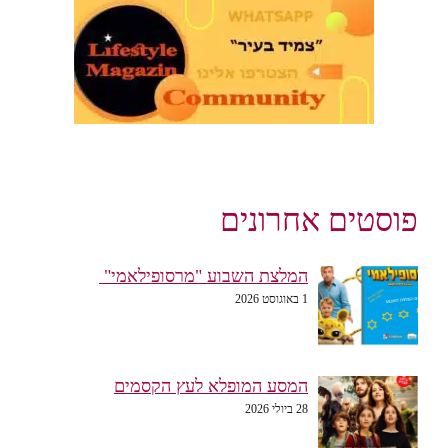
פוסטים אחרונים
המלצת השבוע "מרסופילאמי"
1 באוגוסט 2026
המסע המופלא לעץ הקסמים
28 ביולי 2026