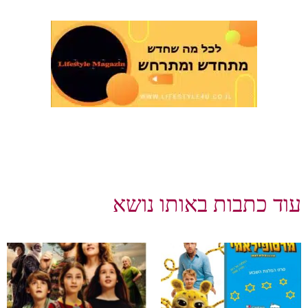
עוד כתבות באותו נושא