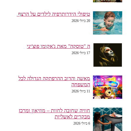
טיפולי הידרותרפיה לילדים על הרצף
20 ביולי 2026
ה "טוסקה" מאת ג'אקומו פוצ'יני
17 ביולי 2026
מאשה והדוב ההרפתקה הגדולה לכל
המשפחה
11 ביולי 2026
חוויה שחובה לחוות – מוזיאון ומרכז
מבקרים לאשליות
6 ביולי 2026