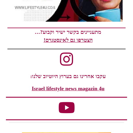
מתעניינים בקשר ישיר וקבוע?…
הצטרפו גם לאינסטגרם!
עקבו אחרינו גם בערוץ היוטיוב שלנו:
Israel lifestyle news magazin 4u