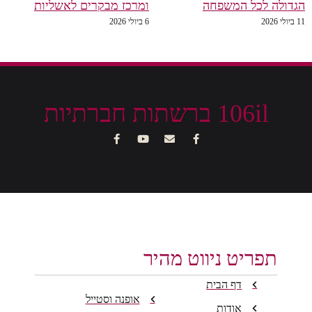
הגדולה לכל המשפחה
ומרכז מבקרים לאשליות
11 ביולי 2026
6 ביולי 2026
106il ברשתות חברתיות
תפריט ניווט מהיר
דף הבית
אופנה וסטייל
אודות