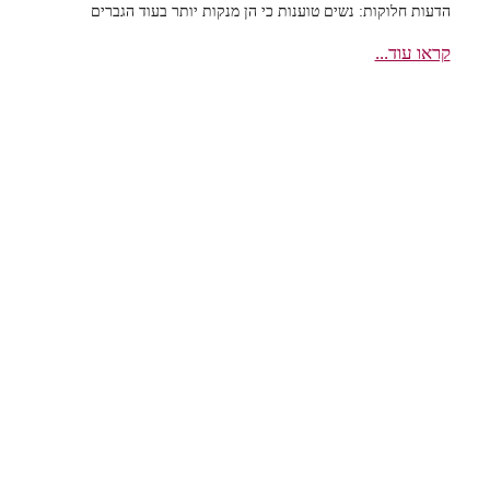
הדעות חלוקות: נשים טוענות כי הן מנקות יותר בעוד הגברים
קראו עוד...