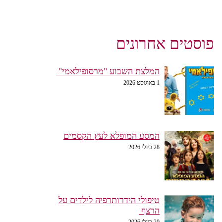
פוסטים אחרונים
המלצת השבוע "מרסופילאמי"
1 באוגוסט 2026
המסע המופלא לעץ הקסמים
28 ביולי 2026
טיפולי הידרותרפיה לילדים על
הרצף
20 ביולי 2026