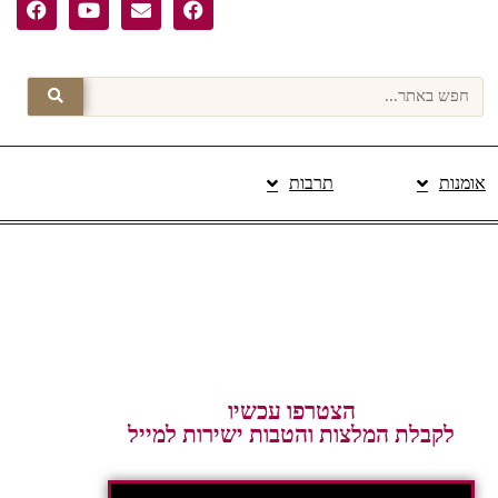
אומנות
תרבות
פרסום תוכן מקודם
הצטרפו עכשיו
לקבלת המלצות והטבות ישירות למייל