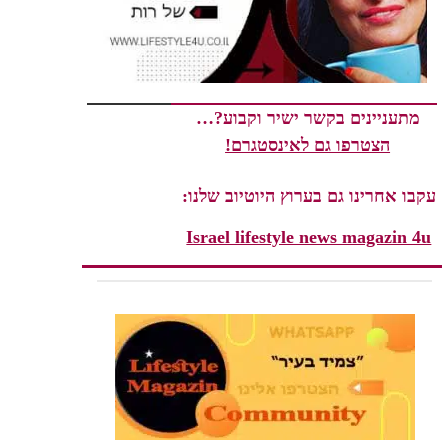
מתעניינים בקשר ישיר וקבוע?…
הצטרפו גם לאינסטגרם!
עקבו אחרינו גם בערוץ היוטיוב שלנו:
Israel lifestyle news magazin 4u