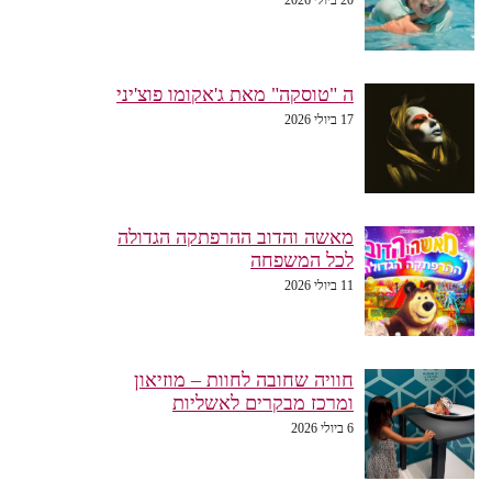
ה "טוסקה" מאת ג'אקומו פוצ'יני
17 ביולי 2026
מאשה והדוב ההרפתקה הגדולה
לכל המשפחה
11 ביולי 2026
חוויה שחובה לחוות – מוזיאון
ומרכז מבקרים לאשליות
6 ביולי 2026