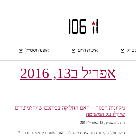
סטייל
איכות חיים
אופנה וסטייל
אפריל ב13, 2016
ניקיונות הפסח – האם החלוקה בביתכם שווה?מוצרים
שיקלו על המשימה
רות ברונשטיין
13 באפריל 2016
האם נטל ניקיונות חג הפסח מתחלק באופן שווה בין נשים וגברים?