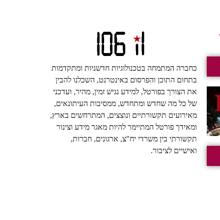
כחברה המתמחה בטכנולוגיות חדשניות ומתקדמות
בתחום התוכן והפרסום באינטרנט, השכלנו להבין
את הצורך בפורטל, למידע נגיש זמין, מהיר, ועדכני
של כל מה שחדש ומתחדש, ממסיבות העיתונאים,
מאירועים תקשורתיים ונוצצים, המתרחשים בארץ,
ומאידך פורטל המתיימר להיות מאגר מידע וצינור
תקשורתי בין משרדי יח"צ, ארגונים, חברות,
ואישיים לציבור.