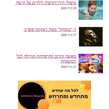
טיפולי הידרותרפיה לילדים על הרצף
20 ביולי 2026
ה "טוסקה" מאת ג'אקומו פוצ'יני
17 ביולי 2026
מאשה והדוב ההרפתקה הגדולה לכל
המשפחה
11 ביולי 2026