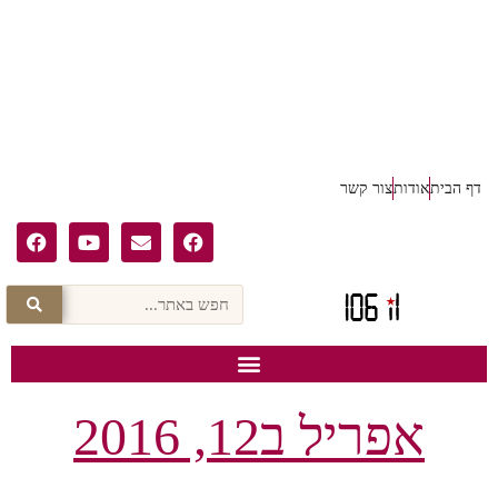
דף הבית
אודות
צור קשר
אפריל ב12, 2016