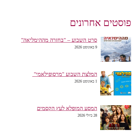
פוסטים אחרונים
סרט השבוע – "בחזרה מההימליאה"
9 באוגוסט 2026
המלצת השבוע "מרסופילאמי"
1 באוגוסט 2026
המסע המופלא לעץ הקסמים
28 ביולי 2026