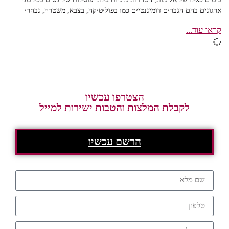
ארגונים בהם הגברים דומיננטיים כמו בפוליטיקה, בצבא, משטרה, נבחרי
קראו עוד...
הצטרפו עכשיו
לקבלת המלצות והטבות ישירות למייל
הרשם עכשיו