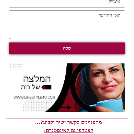
שלח
מתעניינים בקשר ישיר וקבוע?…
הצטרפו גם לאינסטגרם!