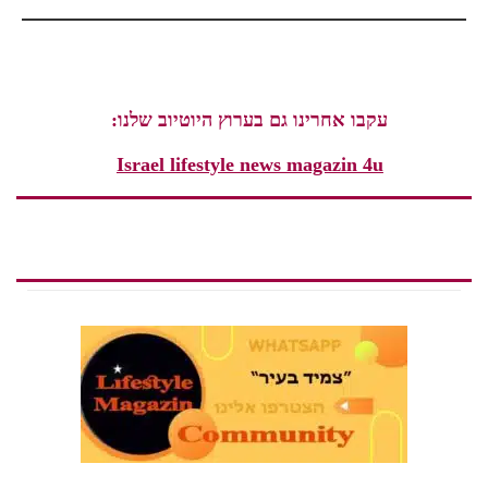
עקבו אחרינו גם בערוץ היוטיוב שלנו:
Israel lifestyle news magazin 4u