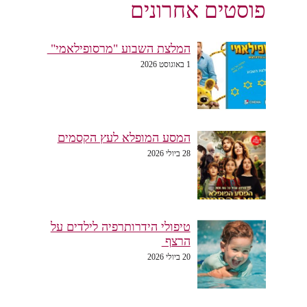
פוסטים אחרונים
המלצת השבוע "מרסופילאמי"
1 באוגוסט 2026
המסע המופלא לעץ הקסמים
28 ביולי 2026
טיפולי הידרותרפיה לילדים על
הרצף
20 ביולי 2026