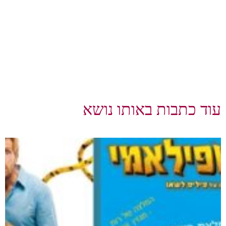
עוד כתבות באותו נושא