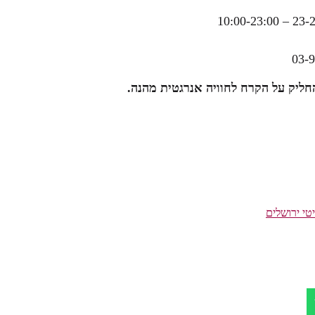
חליק על הקרח לחוויה אנרגטית מהנה.
טי ירושלים