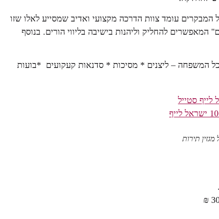
המבקרים עומד צוות הדרכה מקצועי ואדיב שמסייע לאלו שזו
 המאפשרים להחליק וליהנות בישיבה בליווי הורים. בנוסף
י לכל המשפחה – ליצנים * מסיכות * סדנאות קעקועים *בועות