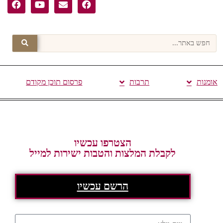
אומנות
תרבות
פרסום תוכן מקודם
הצטרפו עכשיו
לקבלת המלצות והטבות ישירות למייל
הרשם עכשיו