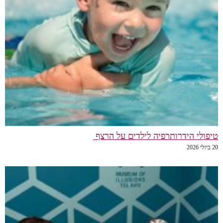
טיפולי הידרותרפיה לילדים על הרצף
20 ביולי 2026