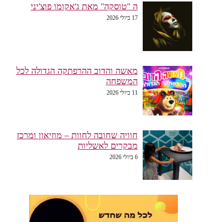
ה "טוסקה" מאת ג'אקומו פוצ'יני
17 ביולי 2026
מאשה והדוב ההרפתקה הגדולה לכל
המשפחה
11 ביולי 2026
חוויה שחובה לחוות – מוזיאון ומרכז
מבקרים לאשליות
6 ביולי 2026