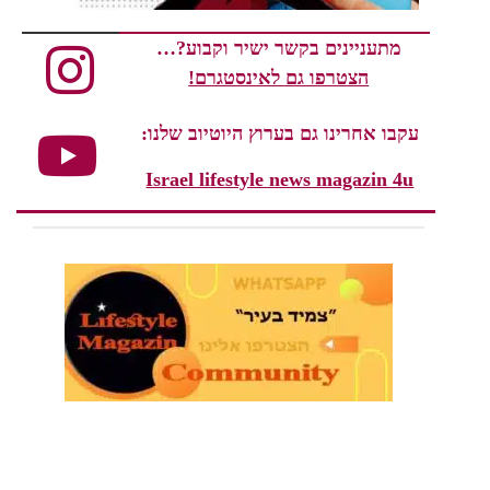
מתעניינים בקשר ישיר וקבוע?…
הצטרפו גם לאינסטגרם!
עקבו אחרינו גם בערוץ היוטיוב שלנו:
Israel lifestyle news magazin 4u