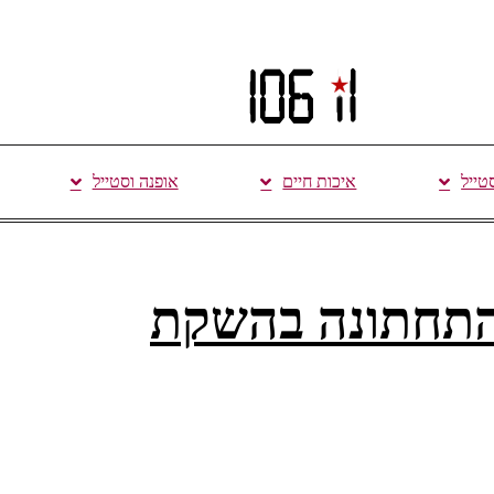
סטייל
איכות חיים
אופנה וסטייל
התחתונה בהשקת