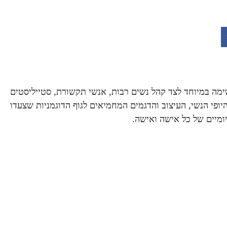
קה בתצוגת אופנה מרשימה במיוחד לצד קהל נשים רבות, אנשי תקשורת, סטייליסטים
פי הנשי, העיצוב והדגמים המחמיאים לגוף הדוגמניות שצעדו
ומיים של כל אישה ואישה.