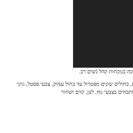
ה בנוכחות קהל נשים רב.
 כחולים שונים מפטרול עד כחול עמוק, צבעי פסטל, גווני
בחים בצבעי גוף, לבן, קרם ושחור