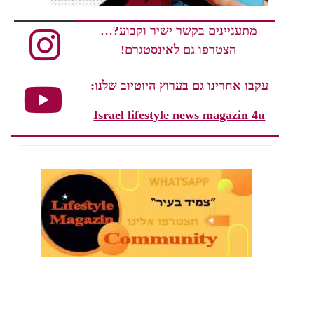
מתעניינים בקשר ישיר וקבוע?…
הצטרפו גם לאינסטגרם!
עקבו אחרינו גם בערוץ היוטיוב שלנו:
Israel lifestyle news magazin 4u