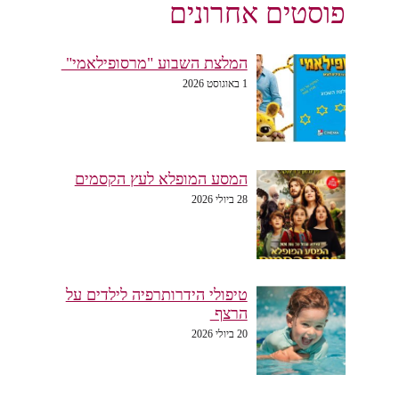
פוסטים אחרונים
המלצת השבוע "מרסופילאמי"
1 באוגוסט 2026
המסע המופלא לעץ הקסמים
28 ביולי 2026
טיפולי הידרותרפיה לילדים על
הרצף
20 ביולי 2026