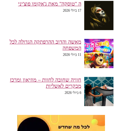
ה "טוסקה" מאת ג'אקומו פוצ'יני
17 ביולי 2026
מאשה והדוב ההרפתקה הגדולה לכל
המשפחה
11 ביולי 2026
חוויה שחובה לחוות – מוזיאון ומרכז
מבקרים לאשליות
6 ביולי 2026