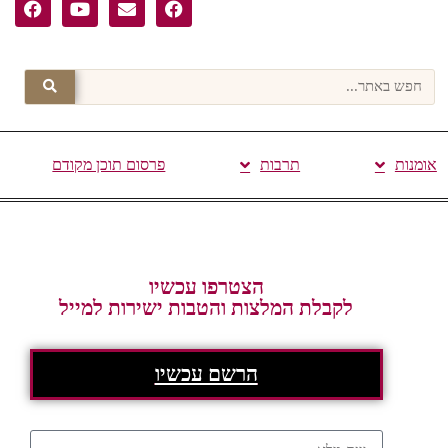
אומנות
תרבות
פרסום תוכן מקודם
הצטרפו עכשיו
לקבלת המלצות והטבות ישירות למייל
הרשם עכשיו