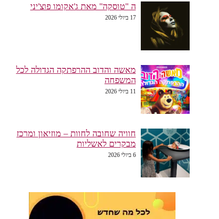
ה "טוסקה" מאת ג'אקומו פוצ'יני
17 ביולי 2026
מאשה והדוב ההרפתקה הגדולה לכל
המשפחה
11 ביולי 2026
חוויה שחובה לחוות – מוזיאון ומרכז
מבקרים לאשליות
6 ביולי 2026