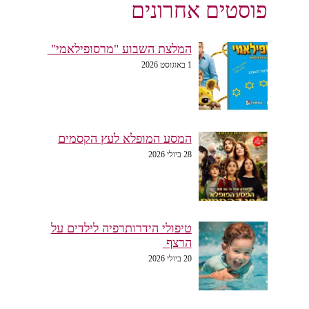
פוסטים אחרונים
המלצת השבוע "מרסופילאמי"
1 באוגוסט 2026
המסע המופלא לעץ הקסמים
28 ביולי 2026
טיפולי הידרותרפיה לילדים על
הרצף
20 ביולי 2026