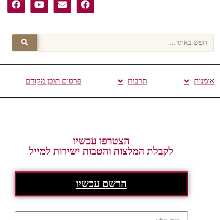
אומנות
תרבות
פרסום תוכן מקודם
הצטרפו עכשיו
לקבלת המלצות והטבות ישירות למייל
הרשם עכשיו