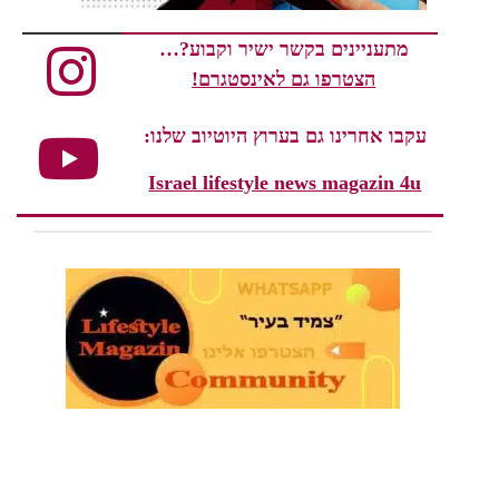
מתעניינים בקשר ישיר וקבוע?…
הצטרפו גם לאינסטגרם!
עקבו אחרינו גם בערוץ היוטיוב שלנו:
Israel lifestyle news magazin 4u