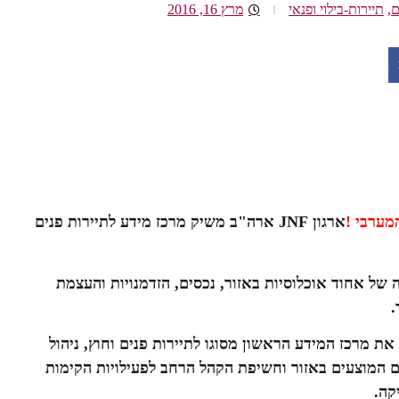
ם
,
תיירות-בילוי ופנאי
מרץ 16, 2016
מערבי !
ארגון
JNF
ארה
"
ב
משיק מרכז מידע לתיירות פנים
של אחוד אוכלוסיות באזור
,
נכסים
,
הזדמנויות והעצמת
.
 מרכז המידע הראשון מסוגו לתיירות פנים וחוץ, ניהול
ים המוצעים באזור וחשיפת הקהל הרחב לפעילויות הקימות
קה.