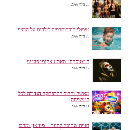
28 ביולי 2026
טיפולי הידרותרפיה לילדים על הרצף
20 ביולי 2026
ה "טוסקה" מאת ג'אקומו פוצ'יני
17 ביולי 2026
מאשה והדוב ההרפתקה הגדולה לכל
המשפחה
11 ביולי 2026
חוויה שחובה לחוות – מוזיאון ומרכז