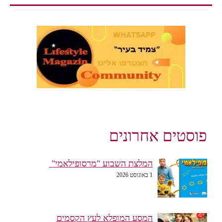
פוסטים אחרונים
המלצת השבוע "מרסופילאמי"
1 באוגוסט 2026
המסע המופלא לעץ הקסמים