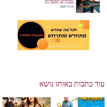
מבקרים לאשליות
6 ביולי 2026
עוד כתבות באותו נושא