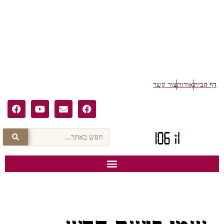
ף הבית
אודות
צור קשר