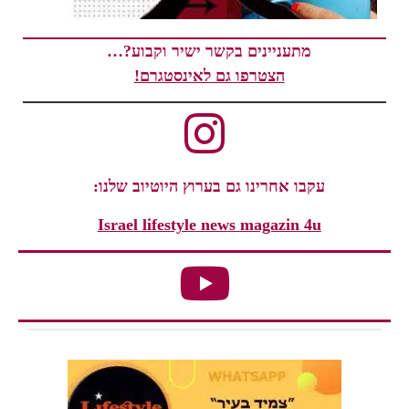
מתעניינים בקשר ישיר וקבוע?…
הצטרפו גם לאינסטגרם!
עקבו אחרינו גם בערוץ היוטיוב שלנו:
Israel lifestyle news magazin 4u