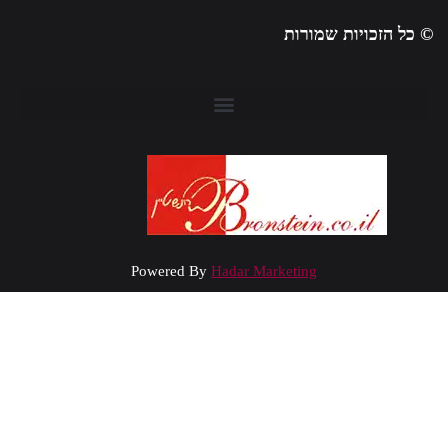
 כל הזכויות שמורות
Powered By
Hadar Marketing