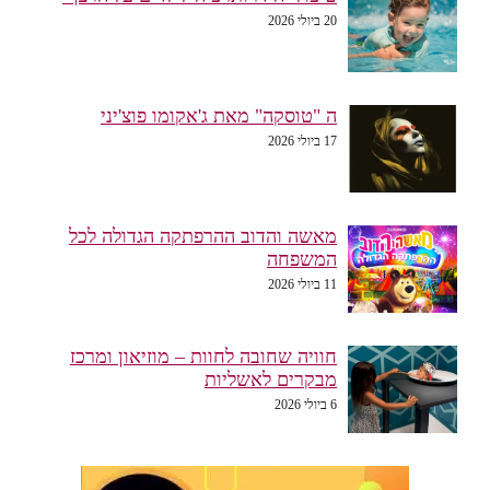
20 ביולי 2026
ה "טוסקה" מאת ג'אקומו פוצ'יני
17 ביולי 2026
מאשה והדוב ההרפתקה הגדולה לכל
המשפחה
11 ביולי 2026
חוויה שחובה לחוות – מוזיאון ומרכז
מבקרים לאשליות
6 ביולי 2026