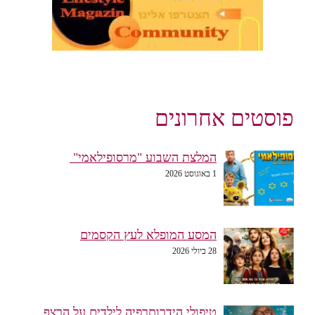
פוסטים אחרונים
המלצת השבוע "מרסופילאמי"
1 באוגוסט 2026
המסע המופלא לעץ הקסמים
28 ביולי 2026
טיפולי הידרותרפיה לילדים על הרצף