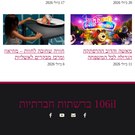
20 ביולי 2026
17 ביולי 2026
מאשה והדוב ההרפתקה
חוויה שחובה לחוות – מוזיאון
הגדולה לכל המשפחה
ומרכז מבקרים לאשליות
11 ביולי 2026
6 ביולי 2026
106il ברשתות חברתיות