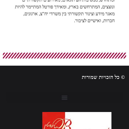
ונוצצים, המתרחשים בארץ, ומאידך פורטל המתיימר להיות
מאגר מידע וצינור תקשורתי בין משרדי יח"צ, ארגונים,
חברות, ואישיים לציבור.
© כל הזכויות שמורות