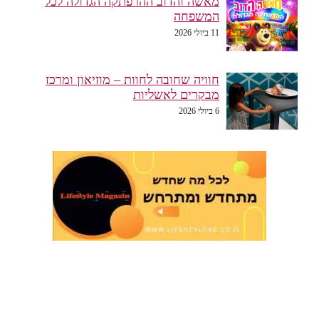
מאשה והדוב ההרפתקה הגדולה לכל
המשפחה
11 ביולי 2026
חוויה שחובה לחוות – מוזיאון ומרכז
מבקרים לאשליות
6 ביולי 2026