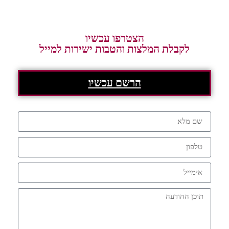
הצטרפו עכשיו
לקבלת המלצות והטבות ישירות למייל
הרשם עכשיו