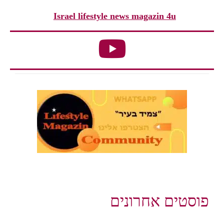
Israel lifestyle news magazin 4u
פוסטים אחרונים