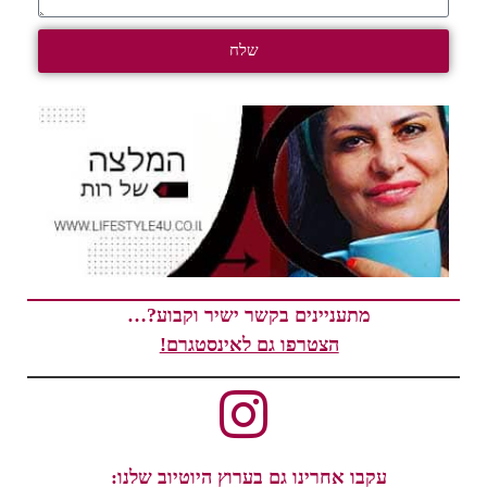
שלח
מתעניינים בקשר ישיר וקבוע?…
הצטרפו גם לאינסטגרם!
עקבו אחרינו גם בערוץ היוטיוב שלנו: