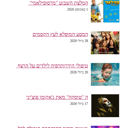
המלצת השבוע "מרסופילאמי"
1 באוגוסט 2026
המסע המופלא לעץ הקסמים
28 ביולי 2026
טיפולי הידרותרפיה לילדים על הרצף
20 ביולי 2026
ה "טוסקה" מאת ג'אקומו פוצ'יני
17 ביולי 2026