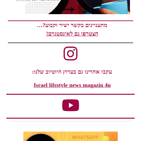
מתעניינים בקשר ישיר וקבוע?…
הצטרפו גם לאינסטגרם!
עקבו אחרינו גם בערוץ היוטיוב שלנו:
Israel lifestyle news magazin 4u