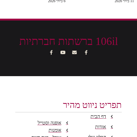
11 ביולי 2026
6 ביולי 2026
106il ברשתות חברתיות
תפריט ניווט מהיר
דף הבית
אופנה וסטייל
אודות
אומנות