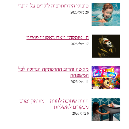
טיפולי הידרותרפיה לילדים על הרצף
20 ביולי 2026
ה "טוסקה" מאת ג'אקומו פוצ'יני
17 ביולי 2026
מאשה והדוב ההרפתקה הגדולה לכל
המשפחה
11 ביולי 2026
חוויה שחובה לחוות – מוזיאון ומרכז
מבקרים לאשליות
6 ביולי 2026