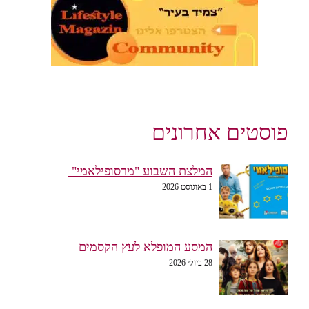
פוסטים אחרונים
המלצת השבוע "מרסופילאמי"
1 באוגוסט 2026
המסע המופלא לעץ הקסמים
28 ביולי 2026