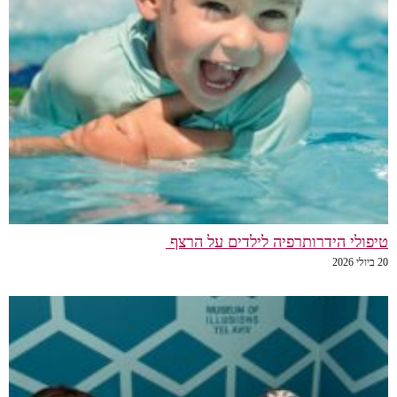
טיפולי הידרותרפיה לילדים על הרצף
20 ביולי 2026