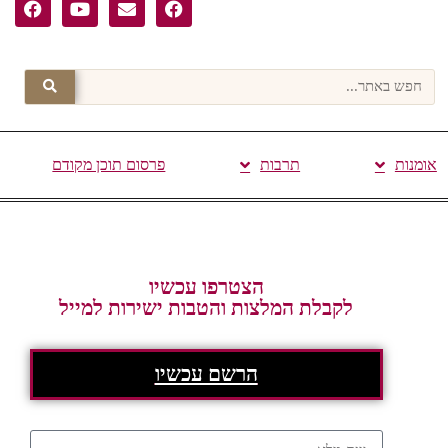
אומנות
תרבות
פרסום תוכן מקודם
הצטרפו עכשיו
לקבלת המלצות והטבות ישירות למייל
הרשם עכשיו