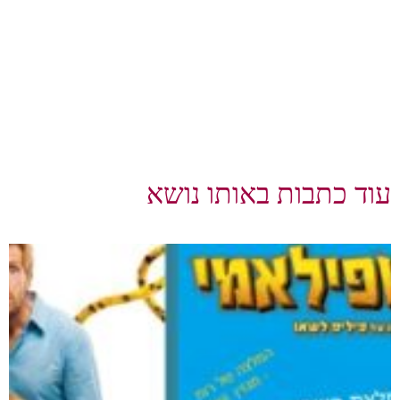
עוד כתבות באותו נושא