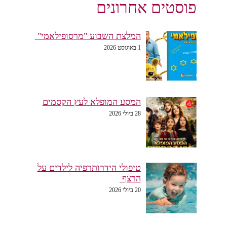
פוסטים אחרונים
המלצת השבוע "מרסופילאמי"
1 באוגוסט 2026
המסע המופלא לעץ הקסמים
28 ביולי 2026
טיפולי הידרותרפיה לילדים על
הרצף
20 ביולי 2026