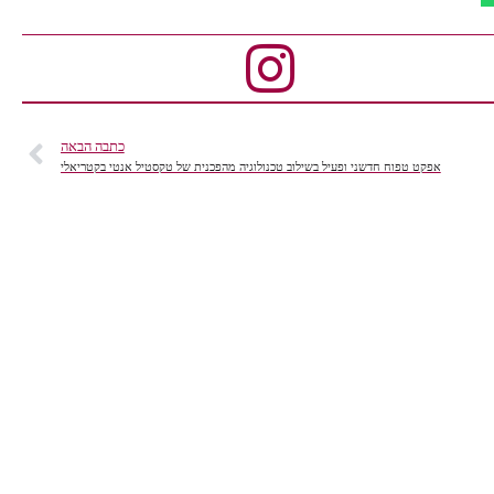
כתבה הבאה
אפקט טפוח חדשני ופעיל בשילוב טכנולוגיה מהפכנית של טקסטיל אנטי בקטריאלי