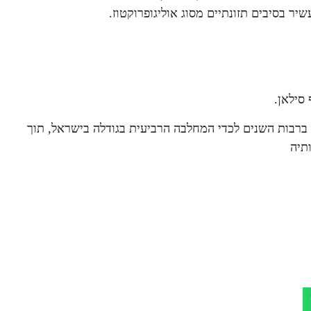
ר בסיבים תזונתיים מסוג אוליגופרוקטוז.
סילאן.
בות השנים לכדי המחלבה הרביעית בגודלה בישראל, תוך
תיה