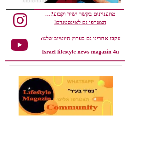
מתעניינים בקשר ישיר וקבוע?…
הצטרפו גם לאינסטגרם!
עקבו אחרינו גם בערוץ היוטיוב שלנו:
Israel lifestyle news magazin 4u