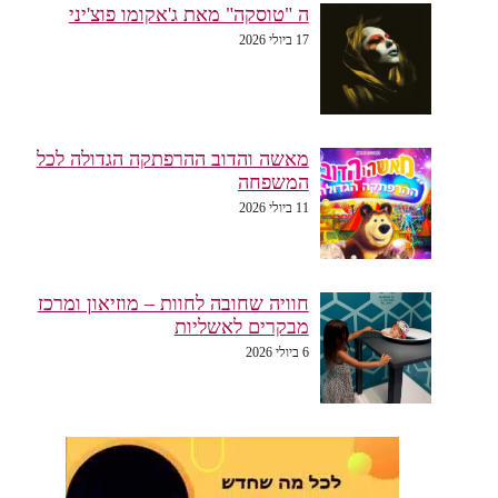
ה "טוסקה" מאת ג'אקומו פוצ'יני
17 ביולי 2026
מאשה והדוב ההרפתקה הגדולה לכל
המשפחה
11 ביולי 2026
חוויה שחובה לחוות – מוזיאון ומרכז
מבקרים לאשליות
6 ביולי 2026