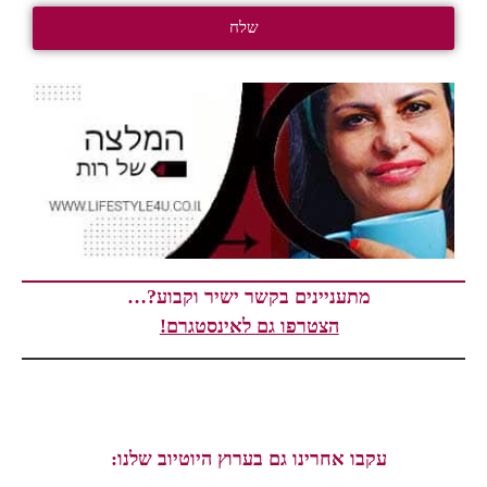
שלח
מתעניינים בקשר ישיר וקבוע?…
הצטרפו גם לאינסטגרם!
עקבו אחרינו גם בערוץ היוטיוב שלנו: