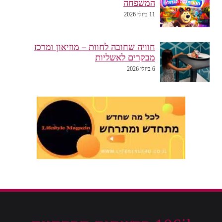
המשפחה
11 ביולי 2026
חוויה שחובה לחוות – מוזיאון ומרכז
מבקרים לאשליות
6 ביולי 2026