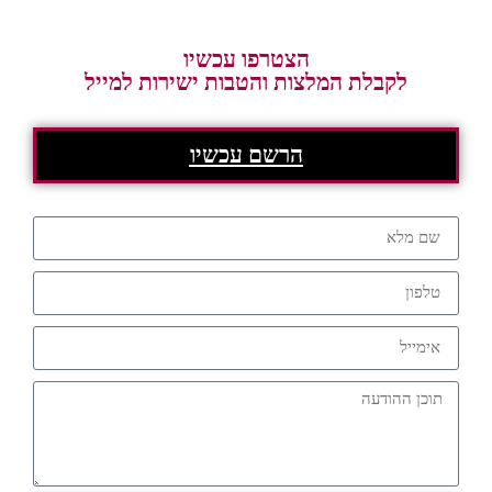
הצטרפו עכשיו
לקבלת המלצות והטבות ישירות למייל
הרשם עכשיו