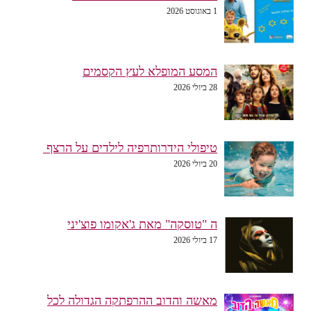
1 באוגוסט 2026
המסע המופלא לעץ הקסמים
28 ביולי 2026
טיפולי הידרותרפיה לילדים על הרצף
20 ביולי 2026
ה "טוסקה" מאת ג'אקומו פוצ'יני
17 ביולי 2026
מאשה והדוב ההרפתקה הגדולה לכל