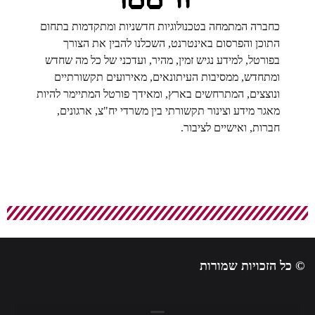
כחברה המתמחה בטכנולוגיות חדשניות ומתקדמות בתחום
התוכן והפרסום באינטרנט, השכלנו להבין את הצורך
בפורטל, למידע נגיש זמין, מהיר, ועדכני של כל מה שחדש
ומתחדש, ממסיבות העיתונאים, מאירועים תקשורתיים
ונוצצים, המתרחשים בארץ, ומאידך פורטל המתיימר להיות
מאגר מידע וצינור תקשורתי בין משרדי יח"צ, ארגונים,
חברות, ואישיים לציבור.
© כל הזכויות שמורות