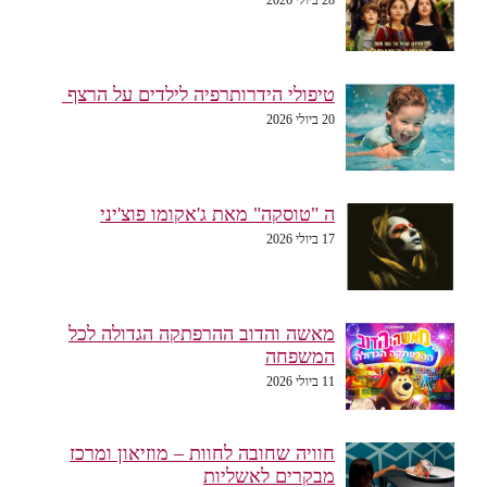
טיפולי הידרותרפיה לילדים על הרצף
20 ביולי 2026
ה "טוסקה" מאת ג'אקומו פוצ'יני
17 ביולי 2026
מאשה והדוב ההרפתקה הגדולה לכל
המשפחה
11 ביולי 2026
חוויה שחובה לחוות – מוזיאון ומרכז
מבקרים לאשליות