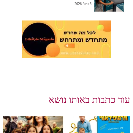
6 ביולי 2026
עוד כתבות באותו נושא