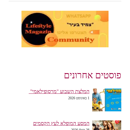
פוסטים אחרונים
המלצת השבוע "מרסופילאמי"
1 באוגוסט 2026
המסע המופלא לעץ הקסמים
28 ביולי 2026