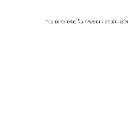
ים– הכניסה חופשית על בסיס מקום פנוי