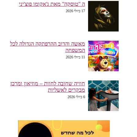
ה "טוסקה" מאת ג'אקומו פוצ'יני
17 ביולי 2026
מאשה והדוב ההרפתקה הגדולה לכל
המשפחה
11 ביולי 2026
חוויה שחובה לחוות – מוזיאון ומרכז
מבקרים לאשליות
6 ביולי 2026