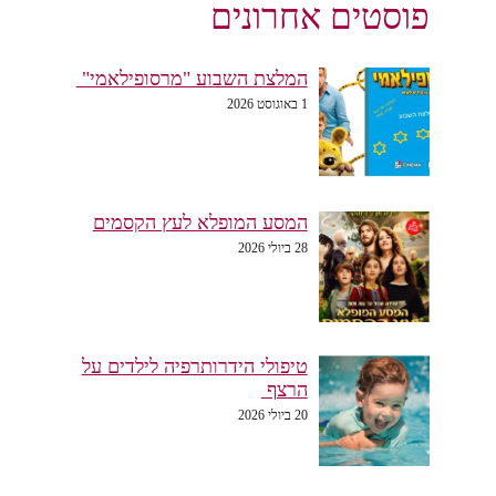
פוסטים אחרונים
המלצת השבוע "מרסופילאמי"
1 באוגוסט 2026
המסע המופלא לעץ הקסמים
28 ביולי 2026
טיפולי הידרותרפיה לילדים על
הרצף
20 ביולי 2026