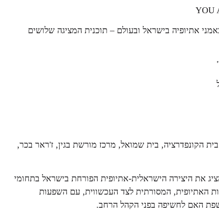
ני אתיופיה בישראל ובעולם – תוכנית המציגה שלושים
ית הקונפדרציה, בית שמואל, מרכז מורשת בגין, ז'ראר בכר,
 המציג את היצירה הישראלית-אתיופית הפורחת בישראל בתחומי
ות האתיופית, המסורתית לצד העכשווית, עם השפעות
שפת האם לחשיפה בפני הקהל הרחב.