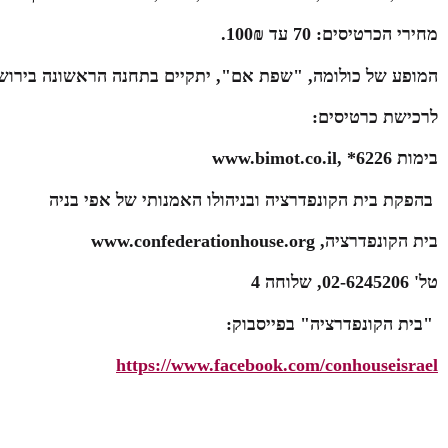
מחירי הכרטיסים: 70 עד 100₪.
המופע של כולומה, "שפת אם", יתקיים בתחנה הראשונה בירושל
לרכישת כרטיסים:
בימות
www.bimot.co.il, *6226
בהפקת בית הקונפדרציה ובניהולו האמנותי של אפי בניה
בית הקונפדרציה,
www.confederationhouse.org
טל' 02-6245206, שלוחה 4
"בית הקונפדרציה" בפייסבוק:
https://www.facebook.com/conhouseisrael