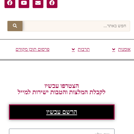
אומנות
תרבות
פרסום תוכן מקודם
הצטרפו עכשיו
לקבלת המלצות והטבות ישירות למייל
הרשם עכשיו