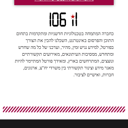
כחברה המתמחה בטכנולוגיות חדשניות ומתקדמות בתחום
התוכן והפרסום באינטרנט, השכלנו להבין את הצורך
בפורטל, למידע נגיש זמין, מהיר, ועדכני של כל מה שחדש
ומתחדש, ממסיבות העיתונאים, מאירועים תקשורתיים
ונוצצים, המתרחשים בארץ, ומאידך פורטל המתיימר להיות
מאגר מידע וצינור תקשורתי בין משרדי יח"צ, ארגונים,
חברות, ואישיים לציבור.