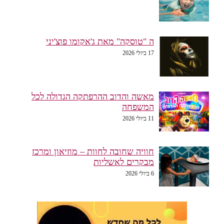
ה "טוסקה" מאת ג'אקומו פוצ'יני
17 ביולי 2026
מאשה והדוב ההרפתקה הגדולה לכל
המשפחה
11 ביולי 2026
חוויה שחובה לחוות – מוזיאון ומרכז
מבקרים לאשליות
6 ביולי 2026