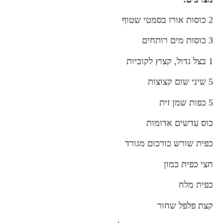
2 כוסות אורז בסמטי שטוף
3 כוסות מים רותחים
1 בצל גדול, קצוץ לקוביות
5 שיני שום קצוצות
5 כפות שמן זית
כוס עדשים אדומות
כפית שורש כורכום מגורד
חצי כפית כמון
כפית מלח
קצת פלפל שחור