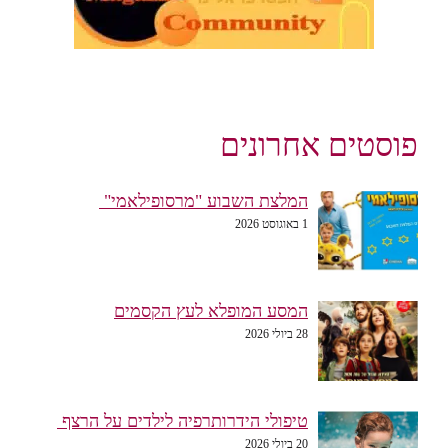
פוסטים אחרונים
המלצת השבוע "מרסופילאמי"
1 באוגוסט 2026
המסע המופלא לעץ הקסמים
28 ביולי 2026
טיפולי הידרותרפיה לילדים על הרצף
20 ביולי 2026