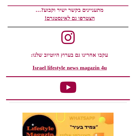
מתעניינים בקשר ישיר וקבוע?…
הצטרפו גם לאינסטגרם!
עקבו אחרינו גם בערוץ היוטיוב שלנו:
Israel lifestyle news magazin 4u