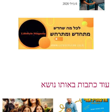
6 ביולי 2026
עוד כתבות באותו נושא