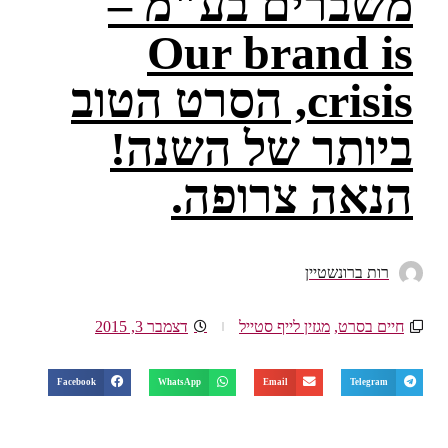
משברים בע"מ –
Our brand is
crisis, הסרט הטוב
ביותר של השנה!
הנאה צרופה.
רות ברונשטיין
חיים בסרט
,
מגזין לייף סטייל
דצמבר 3, 2015
Facebook
WhatsApp
Email
Telegram