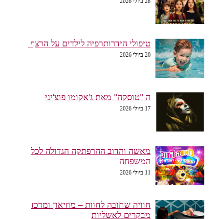
28 ביולי 2026
טיפולי הידרותרפיה לילדים על הרצף
20 ביולי 2026
ה "טוסקה" מאת ג'אקומו פוצ'יני
17 ביולי 2026
מאשה והדוב ההרפתקה הגדולה לכל
המשפחה
11 ביולי 2026
חוויה שחובה לחוות – מוזיאון ומרכז
מבקרים לאשליות