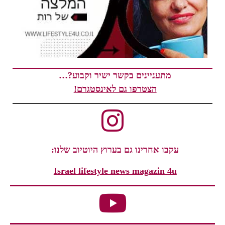
מתעניינים בקשר ישיר וקבוע?…
הצטרפו גם לאינסטגרם!
עקבו אחרינו גם בערוץ היוטיוב שלנו:
Israel lifestyle news magazin 4u