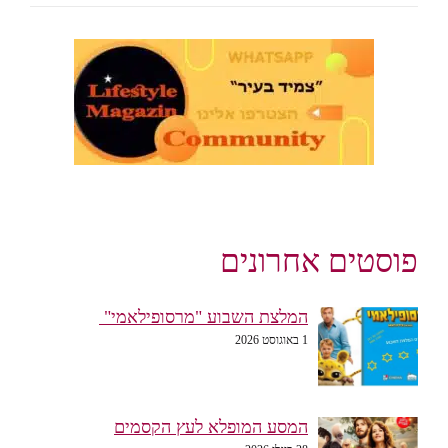
פוסטים אחרונים
המלצת השבוע "מרסופילאמי"
1 באוגוסט 2026
המסע המופלא לעץ הקסמים