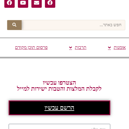
אומנות
תרבות
פרסום תוכן מקודם
הצטרפו עכשיו
לקבלת המלצות והטבות ישירות למייל
הרשם עכשיו