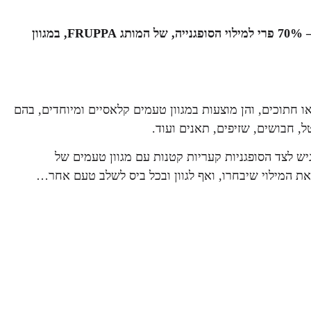
תג
FRUPPA
, במגוון
ו חתוכים, והן מוצעות במגוון טעמים קלאסיים ומיוחדים, בהם
, חבושים, שזיפים, תאנים ועוד.
יש לצד הסופגניות קעריות קטנות עם מגוון טעמים של
ת המילוי שיבחרו, ואף לגוון ובכל ביס לשלב טעם אחר…