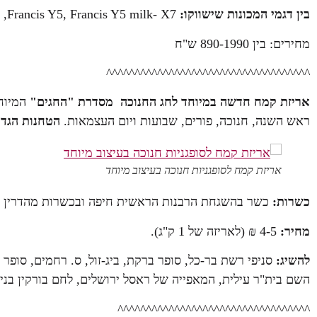
בין דגמי המכונות שישווקו
:
 ,Francis Y5, Francis Y5 milk- X7
מחירים: בין 890-1990 ש"ח
^^^^^^^^^^^^^^^^^^^^^^^^^^^^^^^^^^^^
אריזת קמח חדשה במיוחד לחג החנוכה מסדרת "החגים"
ראש השנה, חנוכה, פורים, שבועות ויום העצמאות.
הטחנות הגדו
אריזת קמח לסופגניות חנוכה בעיצוב מיוחד
כשרות:
כשר בהשגחת הרבנות הראשית חיפה ובכשרות מהדרין ב
מחיר:
4-5 ₪ (לאריזה של 1 ק"ג).
להשיג:
השם בית"ר עילית, המאפייה של ראסל ירושלים, לחם בורקין בנימ
^^^^^^^^^^^^^^^^^^^^^^^^^^^^^^^^^^