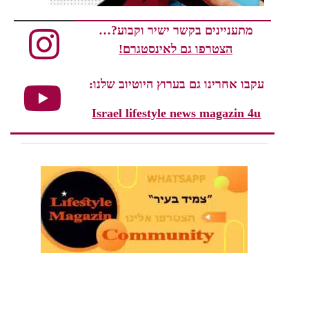
מתעניינים בקשר ישיר וקבוע?…
הצטרפו גם לאינסטגרם!
עקבו אחרינו גם בערוץ היוטיוב שלנו:
Israel lifestyle news magazin 4u