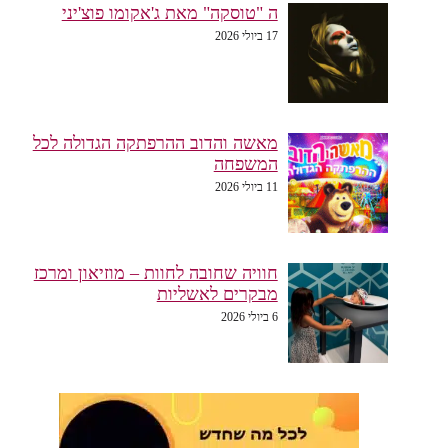
ה "טוסקה" מאת ג'אקומו פוצ'יני
17 ביולי 2026
מאשה והדוב ההרפתקה הגדולה לכל
המשפחה
11 ביולי 2026
חוויה שחובה לחוות – מוזיאון ומרכז
מבקרים לאשליות
6 ביולי 2026