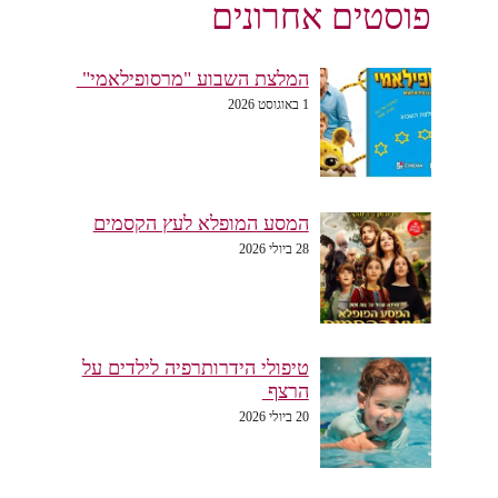
פוסטים אחרונים
המלצת השבוע "מרסופילאמי"
1 באוגוסט 2026
המסע המופלא לעץ הקסמים
28 ביולי 2026
טיפולי הידרותרפיה לילדים על
הרצף
20 ביולי 2026