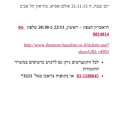
יום שבת, ה 21.11.15 אולם אסיא, מוזיאון תל אביב
תיאטרון הצפון – ראשון, 22/11 ב-20:30
טלפון
04-
8814814
http://www.theatron-hazafon.co.il/tickets.asp?
showURL=4993
לכל הקונצרטים ניתן גם לרכוש כרטיסים במשרד
התזמורת
03-5188845
או בקופות בראבו בטל' 3221*