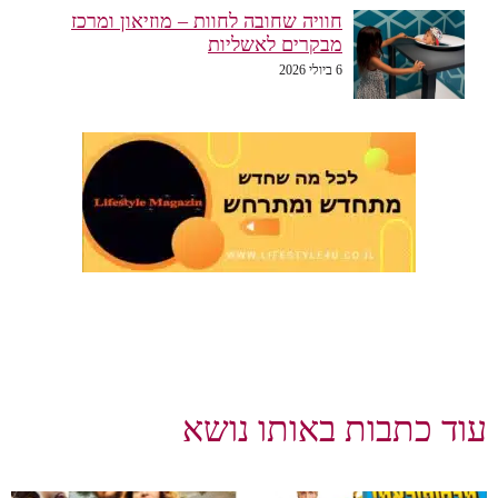
חוויה שחובה לחוות – מוזיאון ומרכז
מבקרים לאשליות
6 ביולי 2026
עוד כתבות באותו נושא