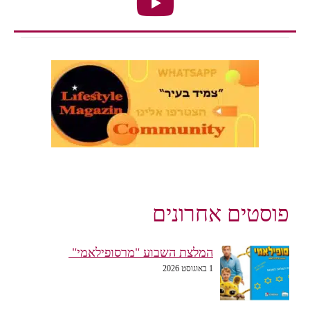
פוסטים אחרונים
המלצת השבוע "מרסופילאמי"
1 באוגוסט 2026