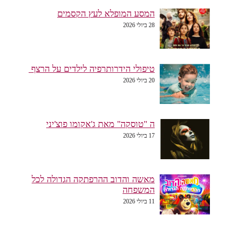
המסע המופלא לעץ הקסמים
28 ביולי 2026
טיפולי הידרותרפיה לילדים על הרצף
20 ביולי 2026
ה "טוסקה" מאת ג'אקומו פוצ'יני
17 ביולי 2026
מאשה והדוב ההרפתקה הגדולה לכל
המשפחה
11 ביולי 2026