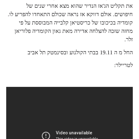
את תקליט הג'אז הנדיר שהוא מצא אחרי שנים של
חיפושים. אולם דווקא אז נראה שכולם התאחדו להפריע לו.
קומדיה בכיכובו של כריסטיאן קלבייה המבוססת על פי
מחזה שזכה להצלחה אדירה מאת גאון הקומדיה פלוריאן
זלר.
החל מ ה 19.11 בבתי הקולנוע ובסינמטק תל אביב
לטריילר: