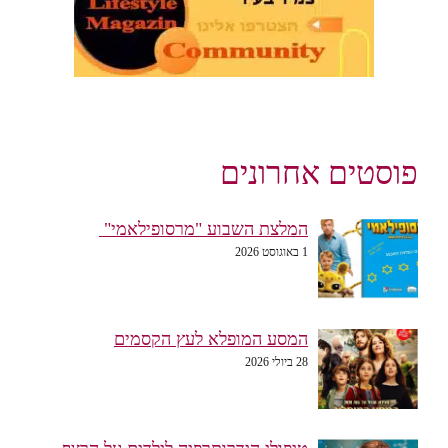
פוסטים אחרונים
המלצת השבוע "מרסופילאמי"
1 באוגוסט 2026
המסע המופלא לעץ הקסמים
28 ביולי 2026