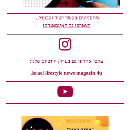
מתעניינים בקשר ישיר וקבוע?…
הצטרפו גם לאינסטגרם!
עקבו אחרינו גם בערוץ היוטיוב שלנו:
Israel lifestyle news magazin 4u