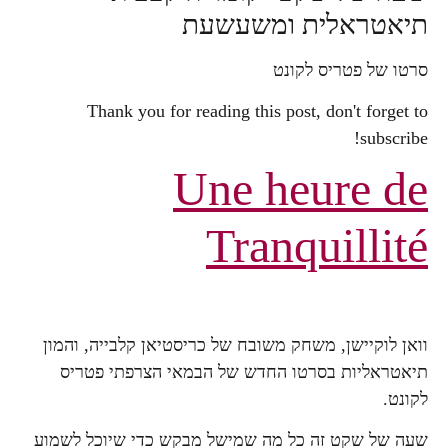
תיאטראלית ומשעשעת
סרטו של פטריס לקונט
Thank you for reading this post, don't forget to
subscribe!
Une heure de
Tranquillité
וואן לוקיישן, משחק משובח של כריסטיאן קלבייה, והמון
תיאטראליות בסרטו החדש של הבמאי הצרפתי פטריס
לקונט.
שעה של שקט זה כל מה שמישל מבקש כדי שיוכל לשמוע