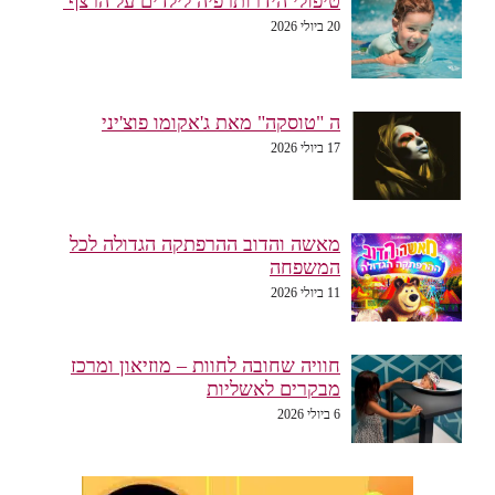
טיפולי הידרותרפיה לילדים על הרצף
20 ביולי 2026
ה "טוסקה" מאת ג'אקומו פוצ'יני
17 ביולי 2026
מאשה והדוב ההרפתקה הגדולה לכל
המשפחה
11 ביולי 2026
חוויה שחובה לחוות – מוזיאון ומרכז
מבקרים לאשליות
6 ביולי 2026