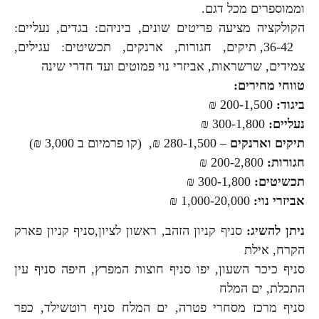
וממוספרים מכל דגם.
הקולקציה מציעה פריטים שונים, ביניהם: בגדים, נעליים:
36-42, תיקים, חגורות, ארנקים, תכשיטים: עגילים,
צמידים, שרשראות, אביזרי נוי פמוטים ועד חדרי שינה
טווחי מחירים:
ביגוד:
200-1,500 ₪
נעליים:
300-1,800 ₪
תיקים וארנקים
– 280-1,500 ₪, (קו פרמיום ב 3,000 ₪)
חגורות:
200-2,800 ₪
תכשיטים:
300-1,800 ₪
אביזרי נוי:
1,000-20,000 ₪
ניתן להשיג:
סניף קניון הזהב, ראשון לציון,סניף קניון פארק
הקרח, אילת
סניף כיכר השעון, יפו סניף חוצות המפרץ, חיפה סניף עין
התכלת, ים המלח
סניף מרכז מסחרי פטרה, ים המלח סניף רוטשילד, כפר