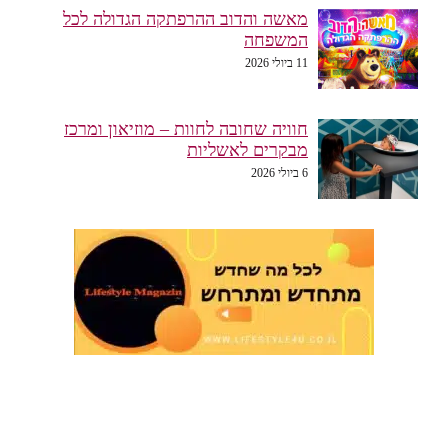
מאשה והדוב ההרפתקה הגדולה לכל
המשפחה
11 ביולי 2026
חוויה שחובה לחוות – מוזיאון ומרכז
מבקרים לאשליות
6 ביולי 2026