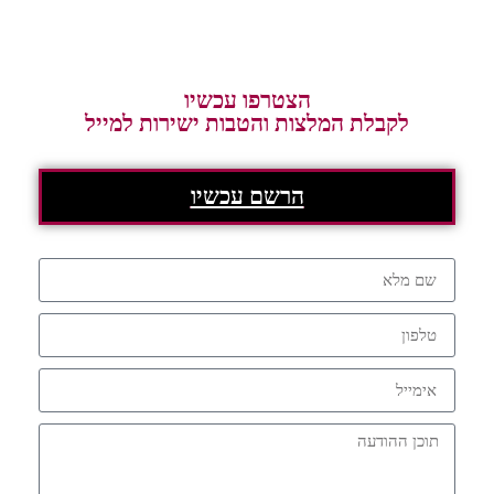
הצטרפו עכשיו
לקבלת המלצות והטבות ישירות למייל
הרשם עכשיו