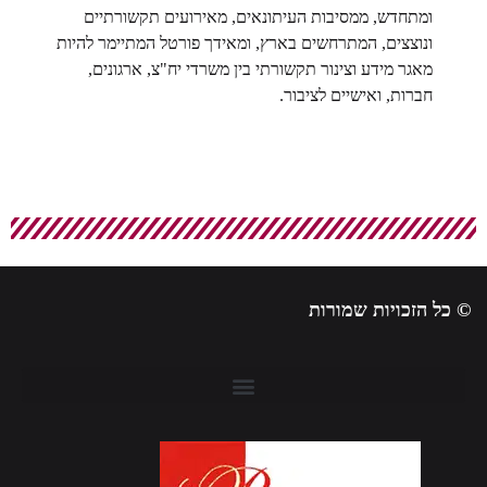
ומתחדש, ממסיבות העיתונאים, מאירועים תקשורתיים
ונוצצים, המתרחשים בארץ, ומאידך פורטל המתיימר להיות
מאגר מידע וצינור תקשורתי בין משרדי יח"צ, ארגונים,
חברות, ואישיים לציבור.
© כל הזכויות שמורות