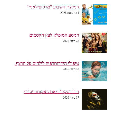
המלצת השבוע "מרסופילאמי"
1 באוגוסט 2026
המסע המופלא לעץ הקסמים
28 ביולי 2026
טיפולי הידרותרפיה לילדים על הרצף
20 ביולי 2026
ה "טוסקה" מאת ג'אקומו פוצ'יני
17 ביולי 2026