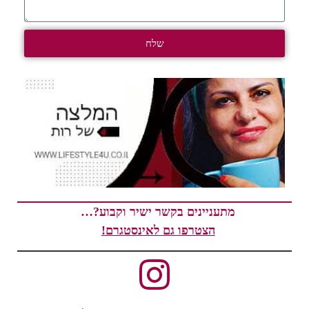
שלח
מתעניינים בקשר ישיר וקבוע?…
הצטרפו גם לאינסטגרם!