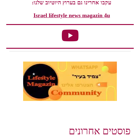
עקבו אחרינו גם בערוץ היוטיוב שלנו:
Israel lifestyle news magazin 4u
פוסטים אחרונים