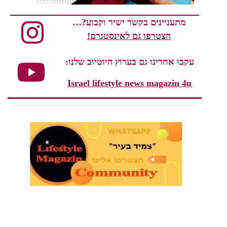
מתעניינים בקשר ישיר וקבוע?…
הצטרפו גם לאינסטגרם!
עקבו אחרינו גם בערוץ היוטיוב שלנו:
Israel lifestyle news magazin 4u