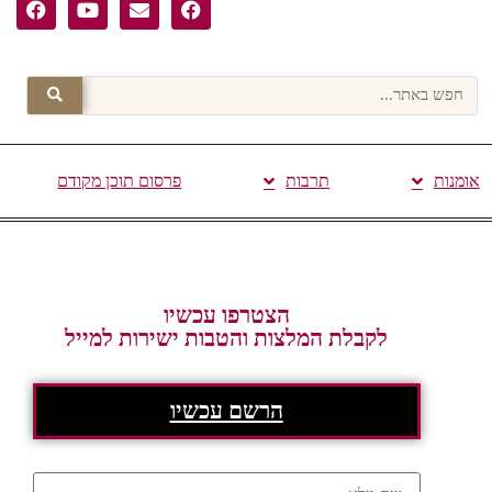
אומנות
תרבות
פרסום תוכן מקודם
הצטרפו עכשיו
לקבלת המלצות והטבות ישירות למייל
הרשם עכשיו