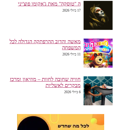
ה "טוסקה" מאת ג'אקומו פוצ'יני
17 ביולי 2026
מאשה והדוב ההרפתקה הגדולה לכל
המשפחה
11 ביולי 2026
חוויה שחובה לחוות – מוזיאון ומרכז
מבקרים לאשליות
6 ביולי 2026