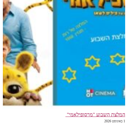
המלצת השבוע "מרסופילאמי"
1 באוגוסט 2026