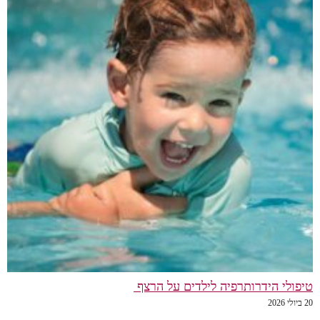
טיפולי הידרותרפיה לילדים על הרצף
20 ביולי 2026