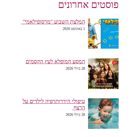
פוסטים אחרונים
המלצת השבוע "מרסופילאמי"
1 באוגוסט 2026
המסע המופלא לעץ הקסמים
28 ביולי 2026
טיפולי הידרותרפיה לילדים על
הרצף
20 ביולי 2026