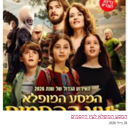
המסע המופלא לעץ הקסמים
28 ביולי 2026