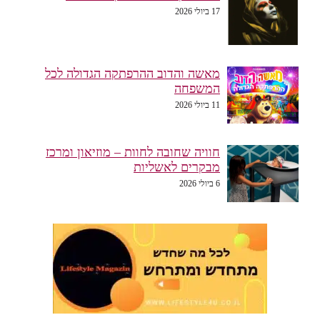
17 ביולי 2026
מאשה והדוב ההרפתקה הגדולה לכל
המשפחה
11 ביולי 2026
חוויה שחובה לחוות – מוזיאון ומרכז
מבקרים לאשליות
6 ביולי 2026