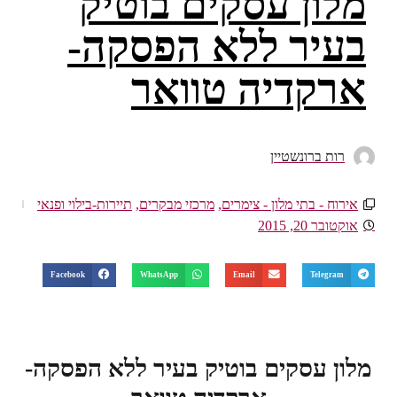
מלון עסקים בוטיק
בעיר ללא הפסקה-
ארקדיה טוואר
רות ברונשטיין
אירוח - בתי מלון - צימרים
,
מרכזי מבקרים
,
תיירות-בילוי ופנאי
אוקטובר 20, 2015
Facebook
WhatsApp
Email
Telegram
מלון עסקים בוטיק בעיר ללא הפסקה-