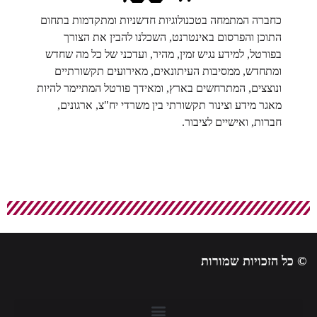
כחברה המתמחה בטכנולוגיות חדשניות ומתקדמות בתחום
התוכן והפרסום באינטרנט, השכלנו להבין את הצורך
בפורטל, למידע נגיש זמין, מהיר, ועדכני של כל מה שחדש
ומתחדש, ממסיבות העיתונאים, מאירועים תקשורתיים
ונוצצים, המתרחשים בארץ, ומאידך פורטל המתיימר להיות
מאגר מידע וצינור תקשורתי בין משרדי יח"צ, ארגונים,
חברות, ואישיים לציבור.
 כל הזכויות שמורות