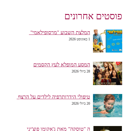
פוסטים אחרונים
המלצת השבוע "מרסופילאמי"
1 באוגוסט 2026
המסע המופלא לעץ הקסמים
28 ביולי 2026
טיפולי הידרותרפיה לילדים על הרצף
20 ביולי 2026
ה "טוסקה" מאת ג'אקומו פוצ'יני