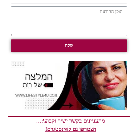
שלח
מתעניינים בקשר ישיר וקבוע?…
הצטרפו גם לאינסטגרם!