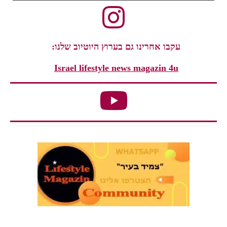
עקבו אחרינו גם בערוץ היוטיוב שלנו:
Israel lifestyle news magazin 4u