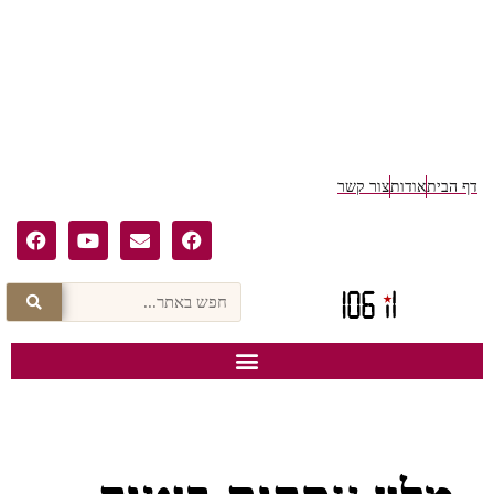
ף הבית
אודות
צור קשר