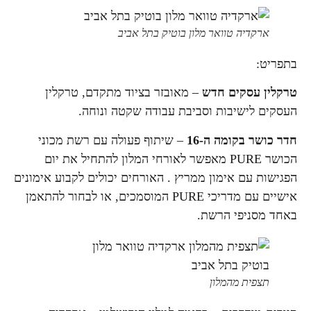
ארקדיה טוואר מלון בוטיק בתל אביב
בתפריט:
טרקלין עסקים חדש
– מאובזר בציוד מתקדם, טרקלין
העסקים לישיבות וסביבת עבודה שקטה ונוחה.
חדר כושר בקומה ה
-16
– שיתוף פעולה עם רשת מכוני
הכושר PURE מאפשר לאורחי המלון להתחיל את יום
הפגישות עם אימון ממריץ . האורחים יכולים לקבוע אימונים
אישיים עם מדריכי PURE המוסמכים, או לבחור להתאמן
באחד מסניפי הרשת.
תצפית מהמלון