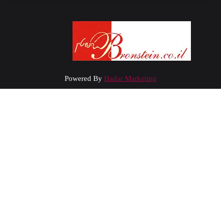
Powered By
Hadar Marketing