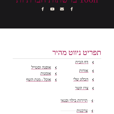
תפריט ניווט מהיר
דף הבית
אופנה וסטייל
אודות
אומנות
הבלוג שלי
אוכל - מנת השף
צרו קשר
תיירות בילוי ופנאי
צרכנות