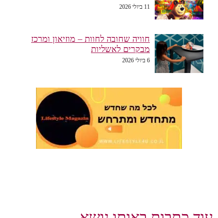
11 ביולי 2026
חוויה שחובה לחוות – מוזיאון ומרכז
מבקרים לאשליות
6 ביולי 2026
וד כתבות באותו נושא