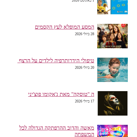
1 באוגוסט 2026
המסע המופלא לעץ הקסמים
28 ביולי 2026
טיפולי הידרותרפיה לילדים על הרצף
20 ביולי 2026
ה "טוסקה" מאת ג'אקומו פוצ'יני
17 ביולי 2026
מאשה והדוב ההרפתקה הגדולה לכל
המשפחה