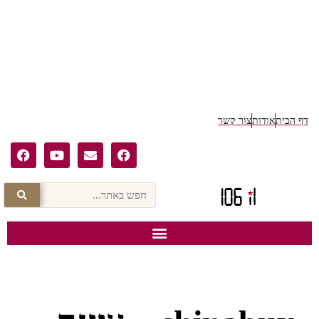
ף הבית
אודות
צור קשר