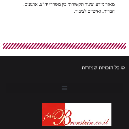
מאגר מידע וצינור תקשורתי בין משרדי יח"צ, ארגונים,
חברות, ואישיים לציבור.
 כל הזכויות שמורות