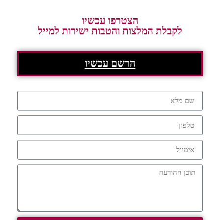
הצטרפו עכשיו
לקבלת המלצות והטבות ישירות למייל
הרשם עכשיו