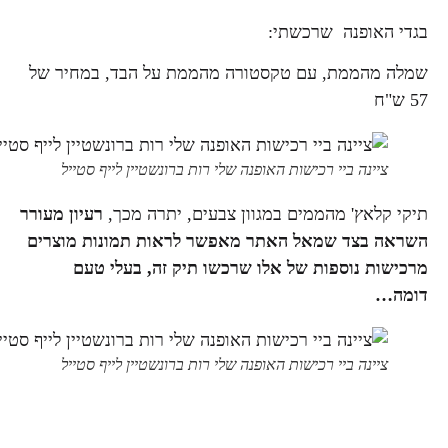
בגדי האופנה שרכשתי:
שמלה מהממת, עם טקסטורה מהממת על הבד, במחיר של
57 ש"ח
ציינה ביי רכישות האופנה שלי רות ברונשטיין לייף סטייל
תיקי קלאץ' מהממים במגוון צבעים, יתרה מכך,
רעיון מעורר
השראה בצד שמאל האתר מאפשר לראות תמונות מוצרים
מרכישות נוספות של אלו שרכשו תיק זה, בעלי טעם
דומה…
ציינה ביי רכישות האופנה שלי רות ברונשטיין לייף סטייל