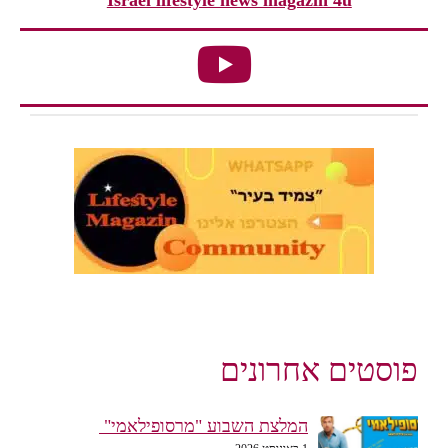
פוסטים אחרונים
המלצת השבוע "מרסופילאמי"