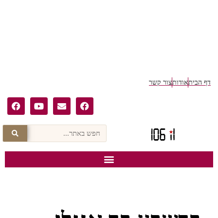
ף הבית
אודות
צור קשר