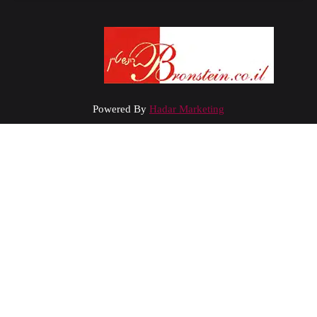
Powered By
Hadar Marketing