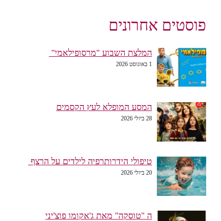
פוסטים אחרונים
המלצת השבוע "מרסופילאמי"
1 באוגוסט 2026
המסע המופלא לעץ הקסמים
28 ביולי 2026
טיפולי הידרותרפיה לילדים על הרצף
20 ביולי 2026
ה "טוסקה" מאת ג'אקומו פוצ'יני