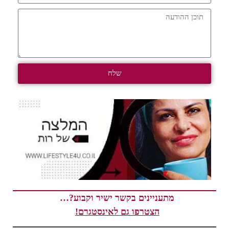
שלח
מתעניינים בקשר ישיר וקבוע?…
הצטרפו גם לאינסטגרם!