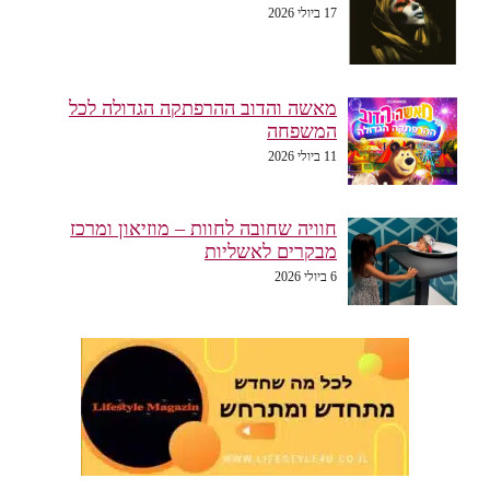
17 ביולי 2026
מאשה והדוב ההרפתקה הגדולה לכל
המשפחה
11 ביולי 2026
חוויה שחובה לחוות – מוזיאון ומרכז
מבקרים לאשליות
6 ביולי 2026