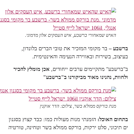
האיש שמאחורי ברשבע, איש העסקים אלון מדמוני.
ברשבע –
בר מקומי המזכיר את טובי הברים בלונדון,
בעיצוב, בשירות ובאווירה הנעימה והאינטימית.
ב"ברשבע" מתקיימים ערבים ייחודים,
אכן מומלץ להכיר
ולחוות,
נהנינו מאוד מביקורנו ב"ברשבע"
מנת בורקס ממולא בשר, צילום: הדר אוקנין
בתחום האוכל:
הזמנתי מנות מעולות כמו: כבד קצוץ בסגנון
ים תיכוני, סלט ירקות, בורקס ממולא בשר וטחינה, טורטיה