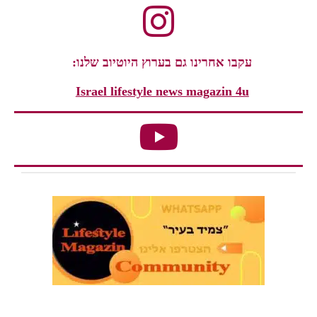
עקבו אחרינו גם בערוץ היוטיוב שלנו:
Israel lifestyle news magazin 4u