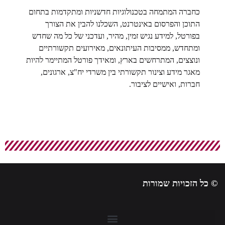
כחברה המתמחה בטכנולוגיות חדשניות ומתקדמות בתחום
התוכן והפרסום באינטרנט, השכלנו להבין את הצורך
בפורטל, למידע נגיש זמין, מהיר, ועדכני של כל מה שחדש
ומתחדש, ממסיבות העיתונאים, מאירועים תקשורתיים
ונוצצים, המתרחשים בארץ, ומאידך פורטל המתיימר להיות
מאגר מידע וצינור תקשורתי בין משרדי יח"צ, ארגונים,
חברות, ואישיים לציבור.
 כל הזכויות שמורות