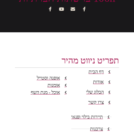
תפריט ניווט מהיר
דף הבית
אופנה וסטייל
אודות
אומנות
הבלוג שלי
אוכל - מנת השף
צרו קשר
תיירות בילוי ופנאי
צרכנות